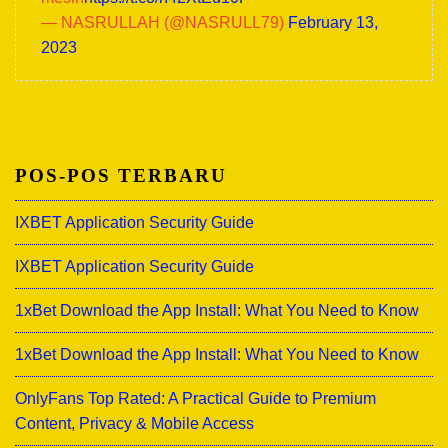
— NASRULLAH (@NASRULL79)
February 13,
2023
POS-POS TERBARU
IXBET Application Security Guide
IXBET Application Security Guide
1xBet Download the App Install: What You Need to Know
1xBet Download the App Install: What You Need to Know
OnlyFans Top Rated: A Practical Guide to Premium
Content, Privacy & Mobile Access