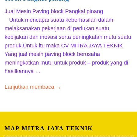
Jual Mesin Paving block Pangkal pinang
Untuk mencapai suatu keberhasilan dalam
melaksanakan pekerjaan di perlukan suatu
kebijakan dan inovasi serta peningkatan mutu suatu
produk.Untuk itu maka CV MITRA JAYA TEKNIK
Yang jual mesin paving block berusaha
meningkatkan mutu untuk produk – produk yang di
hasilkannya …
Lanjutkan membaca →
MAP MITRA JAYA TEKNIK