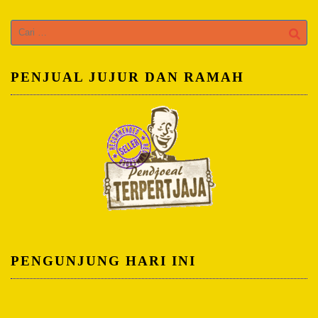
Cari
untuk:
PENJUAL JUJUR DAN RAMAH
PENGUNJUNG HARI INI