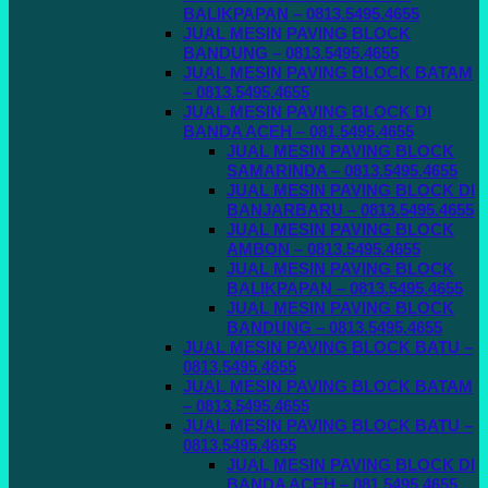
BALIKPAPAN – 0813.5495.4655
JUAL MESIN PAVING BLOCK
BANDUNG – 0813.5495.4655
JUAL MESIN PAVING BLOCK BATAM
– 0813.5495.4655
JUAL MESIN PAVING BLOCK DI
BANDA ACEH – 081.5495.4655
JUAL MESIN PAVING BLOCK
SAMARINDA – 0813.5495.4655
JUAL MESIN PAVING BLOCK DI
BANJARBARU – 0813.5495.4655
JUAL MESIN PAVING BLOCK
AMBON – 0813.5495.4655
JUAL MESIN PAVING BLOCK
BALIKPAPAN – 0813.5495.4655
JUAL MESIN PAVING BLOCK
BANDUNG – 0813.5495.4655
JUAL MESIN PAVING BLOCK BATU –
0813.5495.4655
JUAL MESIN PAVING BLOCK BATAM
– 0813.5495.4655
JUAL MESIN PAVING BLOCK BATU –
0813.5495.4655
JUAL MESIN PAVING BLOCK DI
BANDA ACEH – 081.5495.4655