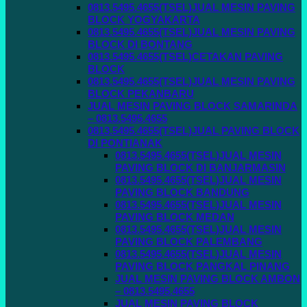
0813.5495.4655(TSEL)JUAL MESIN PAVING
BLOCK YOGYAKARTA
0813.5495.4655(TSEL)JUAL MESIN PAVING
BLOCK DI BONTANG
0813.5495.4655(TSEL)CETAKAN PAVING
BLOCK
0813.5495.4655(TSEL)JUAL MESIN PAVING
BLOCK PEKANBARU
JUAL MESIN PAVING BLOCK SAMARINDA
– 0813.5495.4655
0813.5495.4655(TSEL)JUAL PAVING BLOCK
DI PONTIANAK
0813.5495.4655(TSEL)JUAL MESIN
PAVING BLOCK DI BANJARMASIN
0813.5495.4655(TSEL)JUAL MESIN
PAVING BLOCK BANDUNG
0813.5495.4655(TSEL)JUAL MESIN
PAVING BLOCK MEDAN
0813.5495.4655(TSEL)JUAL MESIN
PAVING BLOCK PALEMBANG
0813.5495.4655(TSEL)JUAL MESIN
PAVING BLOCK PANGKAL PINANG
JUAL MESIN PAVING BLOCK AMBON
– 0813.5495.4655
JUAL MESIN PAVING BLOCK