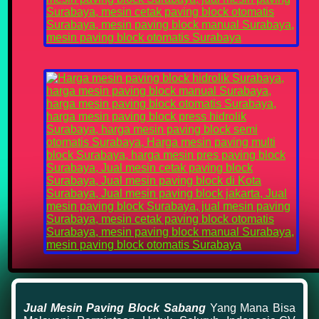
Jual Mesin Paving Block Sabang
Yang Mana Bisa