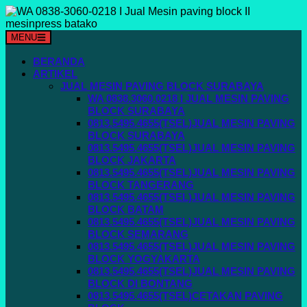
MENU
BERANDA
ARTIKEL
JUAL MESIN PAVING BLOCK SURABAYA
WA 0838.3060.0218 I JUAL MESIN PAVING
BLOCK SURABAYA
0813.5495.4655(TSEL)JUAL MESIN PAVING
BLOCK SURABAYA
0813.5495.4655(TSEL)JUAL MESIN PAVING
BLOCK JAKARTA
0813.5495.4655(TSEL)JUAL MESIN PAVING
BLOCK TANGERANG
0813.5495.4655(TSEL)JUAL MESIN PAVING
BLOCK BATAM
0813.5495.4655(TSEL)JUAL MESIN PAVING
BLOCK SEMARANG
0813.5495.4655(TSEL)JUAL MESIN PAVING
BLOCK YOGYAKARTA
0813.5495.4655(TSEL)JUAL MESIN PAVING
BLOCK DI BONTANG
0813.5495.4655(TSEL)CETAKAN PAVING