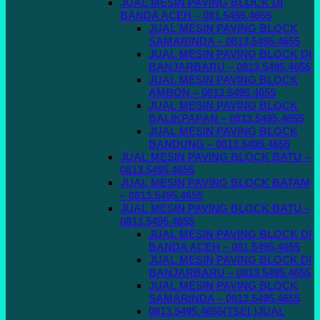
JUAL MESIN PAVING BLOCK DI
BANDA ACEH – 081.5495.4655
JUAL MESIN PAVING BLOCK
SAMARINDA – 0813.5495.4655
JUAL MESIN PAVING BLOCK DI
BANJARBARU – 0813.5495.4655
JUAL MESIN PAVING BLOCK
AMBON – 0813.5495.4655
JUAL MESIN PAVING BLOCK
BALIKPAPAN – 0813.5495.4655
JUAL MESIN PAVING BLOCK
BANDUNG – 0813.5495.4655
JUAL MESIN PAVING BLOCK BATU –
0813.5495.4655
JUAL MESIN PAVING BLOCK BATAM
– 0813.5495.4655
JUAL MESIN PAVING BLOCK BATU –
0813.5495.4655
JUAL MESIN PAVING BLOCK DI
BANDA ACEH – 081.5495.4655
JUAL MESIN PAVING BLOCK DI
BANJARBARU – 0813.5495.4655
JUAL MESIN PAVING BLOCK
SAMARINDA – 0813.5495.4655
0813.5495.4655(TSEL)JUAL