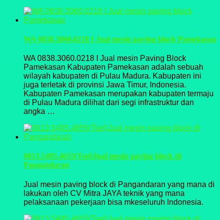
WA 0838.3060.0218 I Jual mesin paving block Pamekasan
WA 0838.3060.0218 I Jual mesin Paving Block
Pamekasan Kabupaten Pamekasan adalah sebuah
wilayah kabupaten di Pulau Madura. Kabupaten ini
juga terletak di provinsi Jawa Timur, Indonesia.
Kabupaten Pamekasan merupakan kabupaten termaju
di Pulau Madura dilihat dari segi infrastruktur dan
angka …
0813.5495.4655(Tsel)Jual mesin paving block di
Pangandaran
Jual mesin paving block di Pangandaran yang mana di
lakukan oleh CV Mitra JAYA teknik yang mana
pelaksanaan pekerjaan bisa mkeseluruh Indonesia.