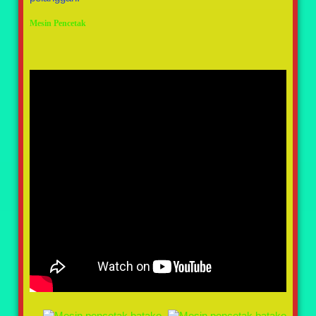
Mesin Pencetak