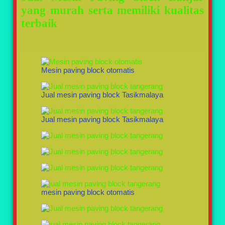
yang murah serta memiliki kualitas
terbaik
Mesin paving block otomatis
Jual mesin paving block Tasikmalaya
Jual mesin paving block Tasikmalaya
mesin paving block otomatis