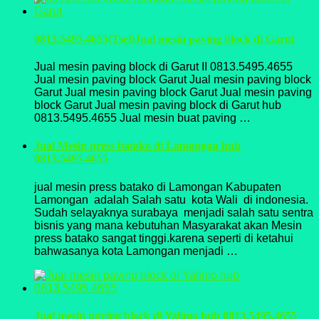
0813.5495.4655(Tsel)Jual mesin paving block di Garut
Jual mesin paving block di Garut II 0813.5495.4655
Jual mesin paving block Garut Jual mesin paving block
Garut Jual mesin paving block Garut Jual mesin paving
block Garut Jual mesin paving block di Garut hub
0813.5495.4655 Jual mesin buat paving …
Jual Mesin press batako di Lamongan hub
0813.5495.4655
jual mesin press batako di Lamongan Kabupaten
Lamongan adalah Salah satu kota Wali di indonesia.
Sudah selayaknya surabaya menjadi salah satu sentra
bisnis yang mana kebutuhan Masyarakat akan Mesin
press batako sangat tinggi.karena seperti di ketahui
bahwasanya kota Lamongan menjadi …
Jual mesin paving block di Yalimo hub 0813.5495.4655