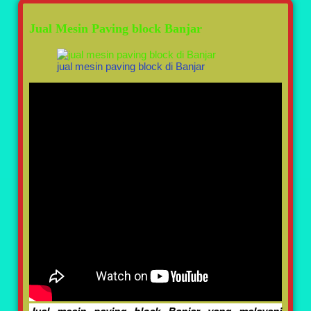
Jual Mesin Paving block Banjar
jual mesin paving block di Banjar
Jual mesin paving block Banjar yang melayani