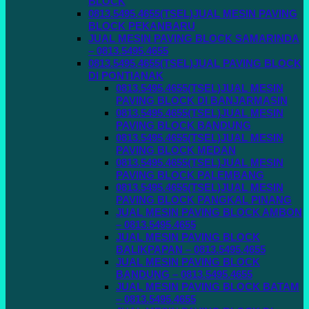
BLOCK
0813.5495.4655(TSEL)JUAL MESIN PAVING
BLOCK PEKANBARU
JUAL MESIN PAVING BLOCK SAMARINDA
– 0813.5495.4655
0813.5495.4655(TSEL)JUAL PAVING BLOCK
DI PONTIANAK
0813.5495.4655(TSEL)JUAL MESIN
PAVING BLOCK DI BANJARMASIN
0813.5495.4655(TSEL)JUAL MESIN
PAVING BLOCK BANDUNG
0813.5495.4655(TSEL)JUAL MESIN
PAVING BLOCK MEDAN
0813.5495.4655(TSEL)JUAL MESIN
PAVING BLOCK PALEMBANG
0813.5495.4655(TSEL)JUAL MESIN
PAVING BLOCK PANGKAL PINANG
JUAL MESIN PAVING BLOCK AMBON
– 0813.5495.4655
JUAL MESIN PAVING BLOCK
BALIKPAPAN – 0813.5495.4655
JUAL MESIN PAVING BLOCK
BANDUNG – 0813.5495.4655
JUAL MESIN PAVING BLOCK BATAM
– 0813.5495.4655