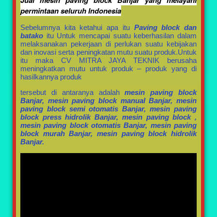
permintaan seluruh Indonesia
Sebelumnya kita ketahui apa itu
Paving block dan
batako
itu Untuk mencapai suatu keberhasilan dalam
melaksanakan pekerjaan di perlukan suatu kebijakan
dan inovasi serta peningkatan mutu suatu produk.Untuk
itu maka CV MITRA JAYA TEKNIK berusaha
meningkatkan mutu untuk produk – produk yang di
hasilkannya produk
tersebut di antaranya adalah
mesin paving block
Banjar, mesin paving block manual Banjar, mesin
paving block semi otomatis Banjar, mesin paving
block press hidrolik Banjar, mesin paving block ,
mesin paving block otomatis Banjar, mesin paving
block murah Banjar, mesin paving block hidrolik
Banjar.