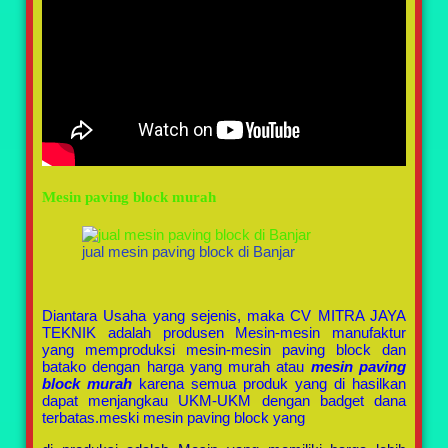
Mesin paving block murah
jual mesin paving block di Banjar
Diantara Usaha yang sejenis, maka CV MITRA JAYA
TEKNIK adalah produsen Mesin-mesin manufaktur
yang memproduksi mesin-mesin paving block dan
batako dengan harga yang murah atau
mesin paving
block murah
karena semua produk yang di hasilkan
dapat menjangkau UKM-UKM dengan badget dana
terbatas.meski mesin paving block yang