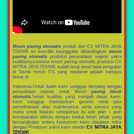
Mesin paving otomatis
produk dari CV MITRA JAYA
TEKNIK ini memiliki keunggulan dibandingkan
mesin
paving otomatis
produksi perusahaan sejenis yakni
kualitasnya.karena mesin paving otomatis produksi CV
MITRA JAYA TEKNIK sudah teruji lewat balai pengujian
di Teknik mesin ITS yang notabene adalah kampus
besar di
Indonesia.Untuk itulah kami sanggup bersaing dengan
perusahaan sejenis untuk Mesin
paving block
otomatis.
Selain kualitas yang menjadi dasar kami,
kami sanggup memberikan garansi serta jasa
pemeliharaan atau maintenance serta service yang
mana untuk tidakan selanjutnya itu ada poin – poin
kesepakatan dahulu dengan kedua belah pihak yang
bersangkutan antara konsumen kami ataupara mitra
dengan Produsen yakni kami sendiri
CV MITRA JAYA
TEKNIK