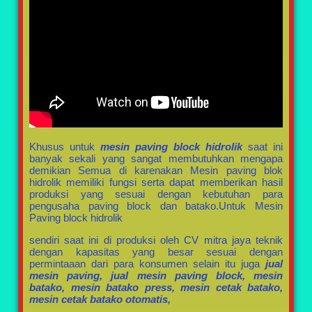
Khusus untuk
mesin paving block hidrolik
saat ini
banyak sekali yang sangat membutuhkan mengapa
demikian Semua di karenakan Mesin paving blok
hidrolik memiliki fungsi serta dapat memberikan hasil
produksi yang sesuai dengan kebutuhan para
pengusaha paving block dan batako.Untuk Mesin
Paving block hidrolik
sendiri saat ini di produksi oleh CV mitra jaya teknik
dengan kapasitas yang besar sesuai dengan
permintaaan dari para konsumen selain itu juga
jual
mesin paving,
jual mesin paving block, mesin
batako, mesin batako press, mesin cetak batako,
mesin cetak batako otomatis,