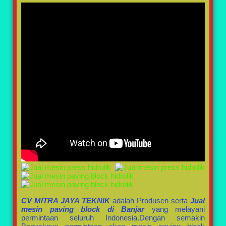
CV MITRA JAYA TEKNIK
adalah Produsen serta
Jual
mesin paving block di Banjar
yang melayani
permintaan seluruh Indonesia.Dengan semakin