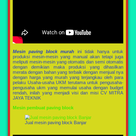
Mesin paving block murah
ini tidak hanya untuk
produksi mesin-mesin yang manual akan tetapi juga
meliputi mesin-mesin yang otomatis dan semi otomatis
dengan demikian maka produksi yang dihasilkan
merata dengan bahan yang terbaik dengan menjual nya
dengan harga yang murah yang terjangkau oleh para
pelaku Usaha-usaha UKM terutama untuk pengusaha-
pengusaha ukm yang memulai usaha dengan budget
rendah, inilah yang menjadi visi dan misi CV MITRA
JAYA TEKNIK
Mesin pembuat paving block
Jual mesin paving block Banjar