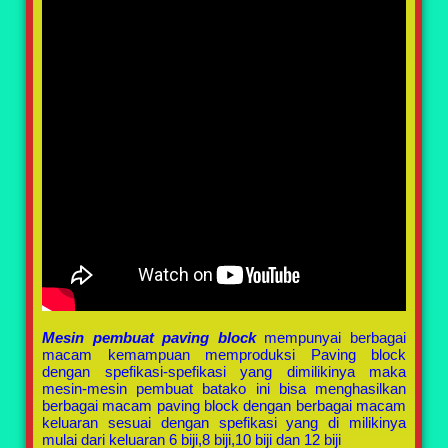
Mesin pembuat paving block
mempunyai berbagai
macam kemampuan memproduksi Paving block
dengan spefikasi-spefikasi yang dimilikinya maka
mesin-mesin pembuat batako ini bisa menghasilkan
berbagai macam paving block dengan berbagai macam
keluaran sesuai dengan spefikasi yang di milikinya
mulai dari keluaran 6 biji,8 biji,10 biji dan 12 biji