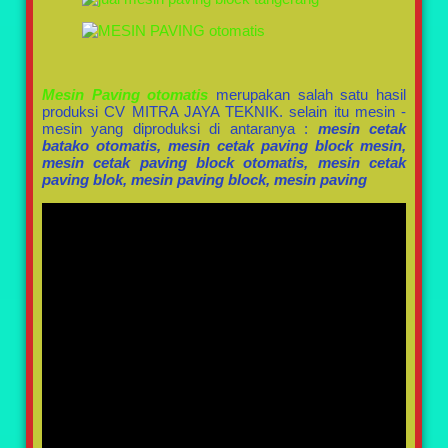
Mesin Paving otomatis
merupakan salah satu hasil
produksi CV MITRA JAYA TEKNIK. selain itu mesin -
mesin yang diproduksi di antaranya :
mesin cetak
batako otomatis, mesin cetak paving block mesin,
mesin cetak paving block otomatis, mesin cetak
paving blok, mesin paving block, mesin paving