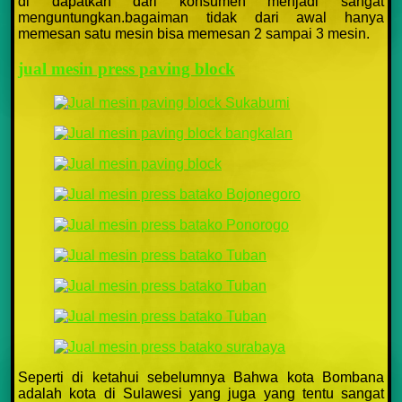
di dapatkan dari konsumen menjadi sangat
menguntungkan.bagaiman tidak dari awal hanya
memesan satu mesin bisa memesan 2 sampai 3 mesin.
jual mesin press paving block
Seperti di ketahui sebelumnya Bahwa kota Bombana
adalah kota di Sulawesi yang juga yang tentu sangat