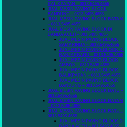
BALIKPAPAN – 0813.5495.4655
JUAL MESIN PAVING BLOCK
BANDUNG – 0813.5495.4655
JUAL MESIN PAVING BLOCK BATAM
– 0813.5495.4655
JUAL MESIN PAVING BLOCK DI
BANDA ACEH – 081.5495.4655
JUAL MESIN PAVING BLOCK
SAMARINDA – 0813.5495.4655
JUAL MESIN PAVING BLOCK DI
BANJARBARU – 0813.5495.4655
JUAL MESIN PAVING BLOCK
AMBON – 0813.5495.4655
JUAL MESIN PAVING BLOCK
BALIKPAPAN – 0813.5495.4655
JUAL MESIN PAVING BLOCK
BANDUNG – 0813.5495.4655
JUAL MESIN PAVING BLOCK BATU –
0813.5495.4655
JUAL MESIN PAVING BLOCK BATAM
– 0813.5495.4655
JUAL MESIN PAVING BLOCK BATU –
0813.5495.4655
JUAL MESIN PAVING BLOCK DI
BANDA ACEH – 081.5495.4655