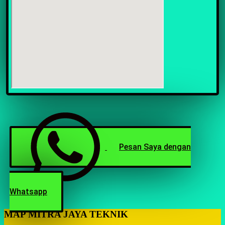
Pesan Saya dengan
Whatsapp
MAP MITRA JAYA TEKNIK