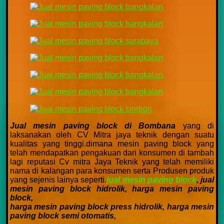
Jual mesin paving block di Bombana
yang di
laksanakan oleh CV Mitra jaya teknik dengan suatu
kualitas yang tinggi.dimana mesin paving block yang
telah mendapatkan pengakuan dari konsumen di tambah
lagi reputasi Cv mitra Jaya Teknik yang telah memiliki
nama di kalangan para konsumen serta Produsen produk
yang sejenis lainya seperti.
jual mesin paving block
,
jual
mesin paving block hidrolik,
harga mesin paving
block,
harga mesin paving block press hidrolik,
harga mesin
paving block semi otomatis,