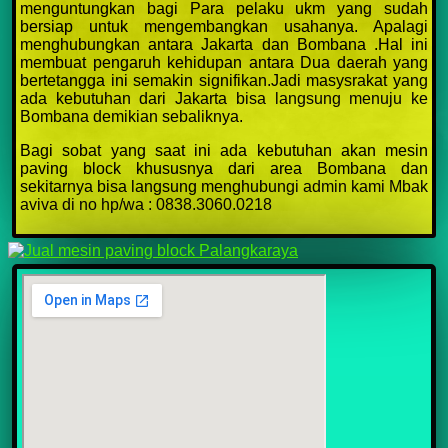
menguntungkan bagi Para pelaku ukm yang sudah
bersiap untuk mengembangkan usahanya. Apalagi
menghubungkan antara Jakarta dan Bombana .Hal ini
membuat pengaruh kehidupan antara Dua daerah yang
bertetangga ini semakin signifikan.Jadi masysrakat yang
ada kebutuhan dari Jakarta bisa langsung menuju ke
Bombana demikian sebaliknya.
Bagi sobat yang saat ini ada kebutuhan akan mesin
paving block khususnya dari area Bombana dan
sekitarnya bisa langsung menghubungi admin kami Mbak
aviva di no hp/wa : 0838.3060.0218