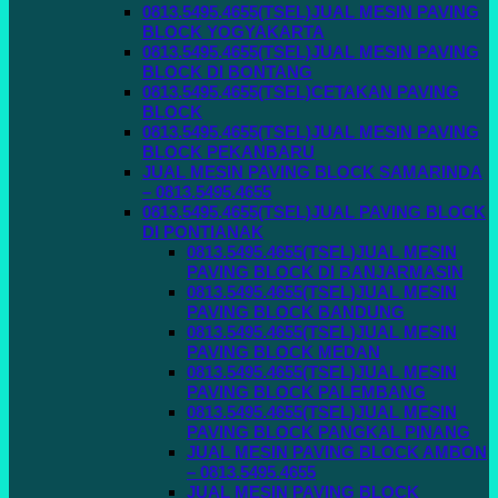
0813.5495.4655(TSEL)JUAL MESIN PAVING
BLOCK YOGYAKARTA
0813.5495.4655(TSEL)JUAL MESIN PAVING
BLOCK DI BONTANG
0813.5495.4655(TSEL)CETAKAN PAVING
BLOCK
0813.5495.4655(TSEL)JUAL MESIN PAVING
BLOCK PEKANBARU
JUAL MESIN PAVING BLOCK SAMARINDA
– 0813.5495.4655
0813.5495.4655(TSEL)JUAL PAVING BLOCK
DI PONTIANAK
0813.5495.4655(TSEL)JUAL MESIN
PAVING BLOCK DI BANJARMASIN
0813.5495.4655(TSEL)JUAL MESIN
PAVING BLOCK BANDUNG
0813.5495.4655(TSEL)JUAL MESIN
PAVING BLOCK MEDAN
0813.5495.4655(TSEL)JUAL MESIN
PAVING BLOCK PALEMBANG
0813.5495.4655(TSEL)JUAL MESIN
PAVING BLOCK PANGKAL PINANG
JUAL MESIN PAVING BLOCK AMBON
– 0813.5495.4655
JUAL MESIN PAVING BLOCK