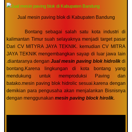
Jual mesin paving blok di Kabupaten Bandung
Bontang sebagai salah satu kota industri di
kalimantan Timur suah selayaknya menjadi target pasar
Dari CV MITYRA JAYA TEKNIK.
kemudian CV MITRA
JAYA TEKNIK mengembangkan sayap di luar jawa lain
.diantaranya dengan
Jual mesin paving blok hidrolik
di
bontang.Karena lingkungan di kota bontang yang
mendukung untuk memproduksi Paving dan
batako.mesin paving blok hidrolic sesuai.karena dengan
demikian para pengusaha akan menjalankan Bisnisnya
dengan menggunakan
mesin paving block hirolik.