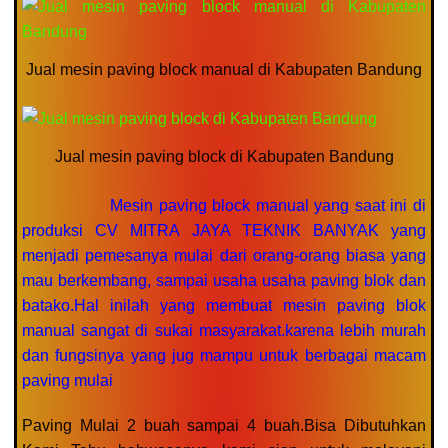
Jual mesin paving block manual di Kabupaten Bandung
Jual mesin paving block di Kabupaten Bandung
Mesin paving block manual yang saat ini di
produksi CV MITRA JAYA TEKNIK BANYAK yang
menjadi pemesanya mulai dari orang-orang biasa yang
mau berkembang, sampai usaha usaha paving blok dan
batako.Hal inilah yang membuat mesin paving blok
manual sangat di sukai masyarakat.karena lebih murah
dan fungsinya yang jug mampu untuk berbagai macam
paving mulai
Paving Mulai 2 buah sampai 4 buah.Bisa Dibutuhkan