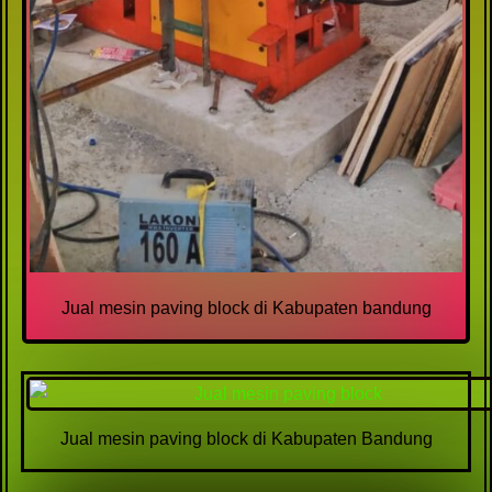
Jual mesin paving block di Kabupaten bandung
Jual mesin paving block di Kabupaten Bandung