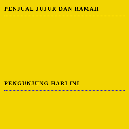
PENJUAL JUJUR DAN RAMAH
PENGUNJUNG HARI INI