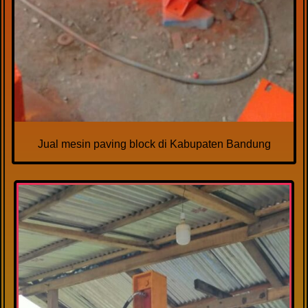
Jual mesin paving block di Kabupaten Bandung