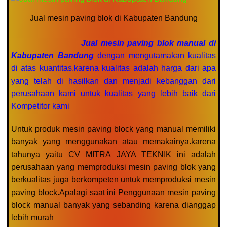
Jual mesin paving blok di Kabupaten Bandung
Jual mesin paving blok manual di
Kabupaten Bandung
dengan mengutamakan kualitas
di atas kuantitas.karena kualitas adalah harga dari apa
yang telah di hasilkan dan menjadi kebanggan dari
perusahaan kami untuk kualitas yang lebih baik dari
Kompetitor kami
Untuk produk mesin paving block yang manual memiliki
banyak yang menggunakan atau memakainya.karena
tahunya yaitu CV MITRA JAYA TEKNIK ini adalah
perusahaan yang memproduksi mesin paving blok yang
berkualitas juga berkompeten untuk memproduksi mesin
paving block.Apalagi saat ini Penggunaan mesin paving
block manual banyak yang sebanding karena dianggap
lebih murah