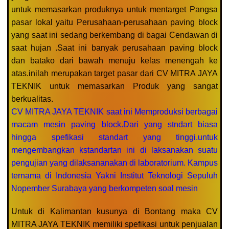
untuk memasarkan produknya untuk mentarget Pangsa
pasar lokal yaitu Perusahaan-perusahaan paving block
yang saat ini sedang berkembang di bagai Cendawan di
saat hujan .Saat ini banyak perusahaan paving block
dan batako dari bawah menuju kelas menengah ke
atas.inilah merupakan target pasar dari CV MITRA JAYA
TEKNIK untuk memasarkan Produk yang sangat
berkualitas.
CV MITRA JAYA TEKNIK saat ini Memproduksi berbagai
macam mesin paving block.Dari yang stndart biasa
hingga spefikasi standart yang tinggi.untuk
mengembangkan kstandartan ini di laksanakan suatu
pengujian yang dilaksananakan di laboratorium. Kampus
ternama di Indonesia Yakni Institut Teknologi Sepuluh
Nopember Surabaya yang berkompeten soal mesin
Untuk di Kalimantan kusunya di Bontang maka CV
MITRA JAYA TEKNIK memiliki spefikasi untuk penjualan