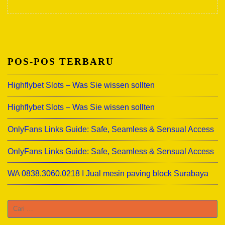
POS-POS TERBARU
Highflybet Slots – Was Sie wissen sollten
Highflybet Slots – Was Sie wissen sollten
OnlyFans Links Guide: Safe, Seamless & Sensual Access
OnlyFans Links Guide: Safe, Seamless & Sensual Access
WA 0838.3060.0218 I Jual mesin paving block Surabaya