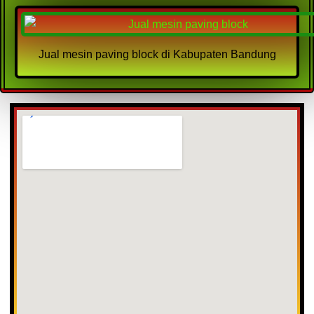
Jual mesin paving block di Kabupaten Bandung