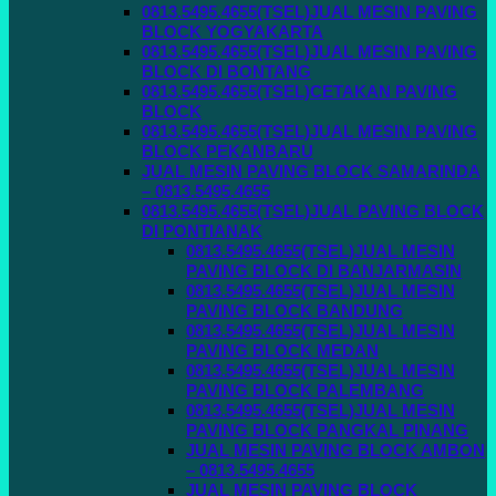
0813.5495.4655(TSEL)JUAL MESIN PAVING
BLOCK YOGYAKARTA
0813.5495.4655(TSEL)JUAL MESIN PAVING
BLOCK DI BONTANG
0813.5495.4655(TSEL)CETAKAN PAVING
BLOCK
0813.5495.4655(TSEL)JUAL MESIN PAVING
BLOCK PEKANBARU
JUAL MESIN PAVING BLOCK SAMARINDA
– 0813.5495.4655
0813.5495.4655(TSEL)JUAL PAVING BLOCK
DI PONTIANAK
0813.5495.4655(TSEL)JUAL MESIN
PAVING BLOCK DI BANJARMASIN
0813.5495.4655(TSEL)JUAL MESIN
PAVING BLOCK BANDUNG
0813.5495.4655(TSEL)JUAL MESIN
PAVING BLOCK MEDAN
0813.5495.4655(TSEL)JUAL MESIN
PAVING BLOCK PALEMBANG
0813.5495.4655(TSEL)JUAL MESIN
PAVING BLOCK PANGKAL PINANG
JUAL MESIN PAVING BLOCK AMBON
– 0813.5495.4655
JUAL MESIN PAVING BLOCK