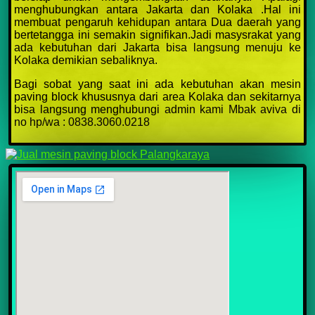
menghubungkan antara Jakarta dan Kolaka .Hal ini
membuat pengaruh kehidupan antara Dua daerah yang
bertetangga ini semakin signifikan.Jadi masysrakat yang
ada kebutuhan dari Jakarta bisa langsung menuju ke
Kolaka demikian sebaliknya.
Bagi sobat yang saat ini ada kebutuhan akan mesin
paving block khususnya dari area Kolaka dan sekitarnya
bisa langsung menghubungi admin kami Mbak aviva di
no hp/wa : 0838.3060.0218