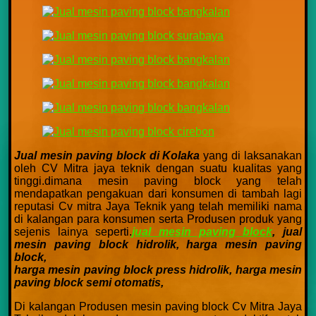
Jual mesin paving block di Kolaka
yang di laksanakan
oleh CV Mitra jaya teknik dengan suatu kualitas yang
tinggi.dimana mesin paving block yang telah
mendapatkan pengakuan dari konsumen di tambah lagi
reputasi Cv mitra Jaya Teknik yang telah memiliki nama
di kalangan para konsumen serta Produsen produk yang
sejenis lainya seperti.
jual mesin paving block
,
jual
mesin paving block hidrolik,
harga mesin paving
block,
harga mesin paving block press hidrolik,
harga mesin
paving block semi otomatis,
Di kalangan Produsen mesin paving block Cv Mitra Jaya