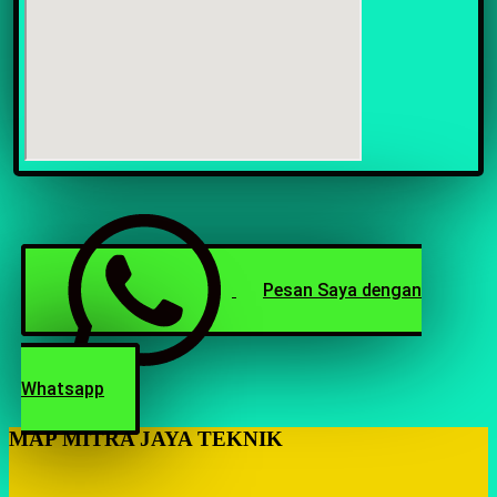
Pesan Saya dengan
Whatsapp
MAP MITRA JAYA TEKNIK