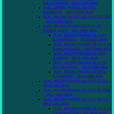
BALIKPAPAN – 0813.5495.4655
JUAL MESIN PAVING BLOCK
BANDUNG – 0813.5495.4655
JUAL MESIN PAVING BLOCK BATAM
– 0813.5495.4655
JUAL MESIN PAVING BLOCK DI
BANDA ACEH – 081.5495.4655
JUAL MESIN PAVING BLOCK
SAMARINDA – 0813.5495.4655
JUAL MESIN PAVING BLOCK DI
BANJARBARU – 0813.5495.4655
JUAL MESIN PAVING BLOCK
AMBON – 0813.5495.4655
JUAL MESIN PAVING BLOCK
BALIKPAPAN – 0813.5495.4655
JUAL MESIN PAVING BLOCK
BANDUNG – 0813.5495.4655
JUAL MESIN PAVING BLOCK BATU –
0813.5495.4655
JUAL MESIN PAVING BLOCK BATAM
– 0813.5495.4655
JUAL MESIN PAVING BLOCK BATU –
0813.5495.4655
JUAL MESIN PAVING BLOCK DI
BANDA ACEH – 081.5495.4655