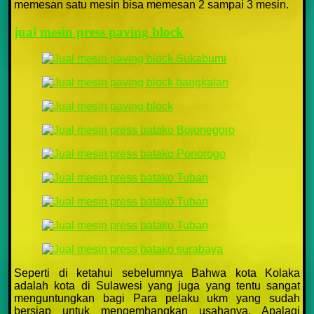
memesan satu mesin bisa memesan 2 sampai 3 mesin.
jual mesin press paving block
Seperti di ketahui sebelumnya Bahwa kota Kolaka
adalah kota di Sulawesi yang juga yang tentu sangat
menguntungkan bagi Para pelaku ukm yang sudah
bersiap untuk mengembangkan usahanya. Apalagi