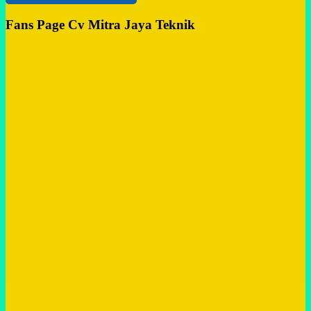
Fans Page Cv Mitra Jaya Teknik