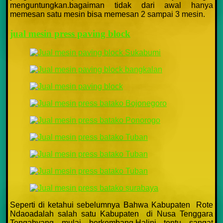
menguntungkan.bagaiman tidak dari awal hanya
memesan satu mesin bisa memesan 2 sampai 3 mesin.
jual mesin press paving block
Seperti di ketahui sebelumnya Bahwa Kabupaten Rote
Ndaoadalah salah satu Kabupaten di Nusa Tenggara
Tengahyang mulai berkembang.Halini tentu sangat