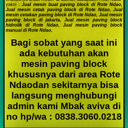
yakni :
Jual mesin buat paving block di Rote Ndao,
Jual mesin cetak paving block di Rote Ndao, Jual
mesin cetakan paving block di Rote Ndao, Jual mesin
paving block di jakarta, Jual mesin paving block
hidrolik di Rote Ndao, Jual mesin paving block
manual di Rote Ndao,
Bagi sobat yang saat ini
ada kebutuhan akan
mesin paving block
khususnya dari area Rote
Ndaodan sekitarnya bisa
langsung menghubungi
admin kami Mbak aviva di
no hp/wa : 0838.3060.0218