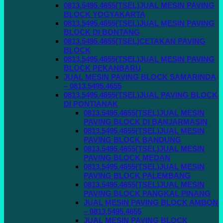
0813.5495.4655(TSEL)JUAL MESIN PAVING
BLOCK YOGYAKARTA
0813.5495.4655(TSEL)JUAL MESIN PAVING
BLOCK DI BONTANG
0813.5495.4655(TSEL)CETAKAN PAVING
BLOCK
0813.5495.4655(TSEL)JUAL MESIN PAVING
BLOCK PEKANBARU
JUAL MESIN PAVING BLOCK SAMARINDA
– 0813.5495.4655
0813.5495.4655(TSEL)JUAL PAVING BLOCK
DI PONTIANAK
0813.5495.4655(TSEL)JUAL MESIN
PAVING BLOCK DI BANJARMASIN
0813.5495.4655(TSEL)JUAL MESIN
PAVING BLOCK BANDUNG
0813.5495.4655(TSEL)JUAL MESIN
PAVING BLOCK MEDAN
0813.5495.4655(TSEL)JUAL MESIN
PAVING BLOCK PALEMBANG
0813.5495.4655(TSEL)JUAL MESIN
PAVING BLOCK PANGKAL PINANG
JUAL MESIN PAVING BLOCK AMBON
– 0813.5495.4655
JUAL MESIN PAVING BLOCK