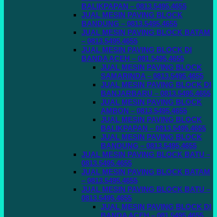
BALIKPAPAN – 0813.5495.4655
JUAL MESIN PAVING BLOCK
BANDUNG – 0813.5495.4655
JUAL MESIN PAVING BLOCK BATAM
– 0813.5495.4655
JUAL MESIN PAVING BLOCK DI
BANDA ACEH – 081.5495.4655
JUAL MESIN PAVING BLOCK
SAMARINDA – 0813.5495.4655
JUAL MESIN PAVING BLOCK DI
BANJARBARU – 0813.5495.4655
JUAL MESIN PAVING BLOCK
AMBON – 0813.5495.4655
JUAL MESIN PAVING BLOCK
BALIKPAPAN – 0813.5495.4655
JUAL MESIN PAVING BLOCK
BANDUNG – 0813.5495.4655
JUAL MESIN PAVING BLOCK BATU –
0813.5495.4655
JUAL MESIN PAVING BLOCK BATAM
– 0813.5495.4655
JUAL MESIN PAVING BLOCK BATU –
0813.5495.4655
JUAL MESIN PAVING BLOCK DI
BANDA ACEH – 081.5495.4655