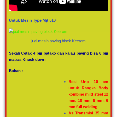
Untuk Mesin Type Mjt 510
jual mesin paving block Keerom
Sekali Cetak 4 biji batako dan kalau paving bisa 6 biji
matras Knock down
Bahan :
Besi Unp 10 cm
untuk Rangka Body
kombine mild steel 12
mm, 10 mm, 8 mm, 6
mm full welding
As Transmisi 35 mm