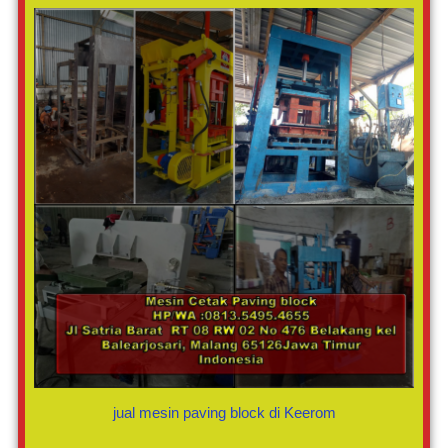
jual mesin paving block di Keerom