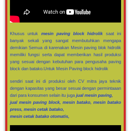
Khusus untuk
mesin paving block hidrolik
saat ini
banyak sekali yang sangat membutuhkan mengapa
demikian Semua di karenakan Mesin paving blok hidrolik
memiliki fungsi serta dapat memberikan hasil produksi
yang sesuai dengan kebutuhan para pengusaha paving
block dan batako.Untuk Mesin Paving block hidrolik
sendiri saat ini di produksi oleh CV mitra jaya teknik
dengan kapasitas yang besar sesuai dengan permintaaan
dari para konsumen selain itu juga
jual mesin paving,
jual mesin paving block, mesin batako, mesin batako
press, mesin cetak batako,
mesin cetak batako otomatis,