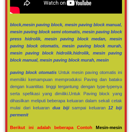
block,mesin paving block, mesin paving block manual,
mesin paving block semi otomatis, mesin paving block
press hidrolik, mesin paving block medan, mesin
paving block otomatis, mesin paving block murah,
mesin paving block hidrolik.
hidrolik, mesin paving
block manual, mesin paving block murah, mesin
paving block otomatis
Untuk mesin paving otomatis ini
memiliki kemampuan memproduksi Paving dan batako
dengan kuantitas tinggi tergantung dengan type-typenya
serta spefikasi yang dimiliki.Untuk Paving block yang
dihasilkan meliputi beberapa keluaran dalam sekali cetak
mulai dari keluaran
dua biji
sampai keluaran
12 biji
permenit
Berikut ini adalah beberapa Contoh
Mesin-mesin