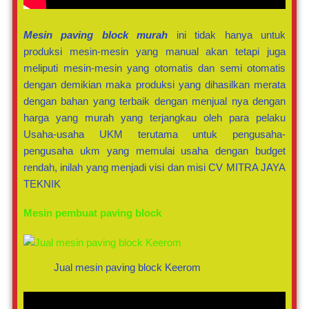
Mesin paving block murah
ini tidak hanya untuk
produksi mesin-mesin yang manual akan tetapi juga
meliputi mesin-mesin yang otomatis dan semi otomatis
dengan demikian maka produksi yang dihasilkan merata
dengan bahan yang terbaik dengan menjual nya dengan
harga yang murah yang terjangkau oleh para pelaku
Usaha-usaha UKM terutama untuk pengusaha-
pengusaha ukm yang memulai usaha dengan budget
rendah, inilah yang menjadi visi dan misi CV MITRA JAYA
TEKNIK
Mesin pembuat paving block
Jual mesin paving block Keerom