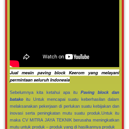
Jual mesin paving block Keerom yang melayani
permintaan seluruh Indonesia
Sebelumnya kita ketahui apa itu
Paving block dan
batako
itu Untuk mencapai suatu keberhasilan dalam
melaksanakan pekerjaan di perlukan suatu kebijakan dan
inovasi serta peningkatan mutu suatu produk.Untuk itu
maka CV MITRA JAYA TEKNIK berusaha meningkatkan
mutu untuk produk – produk yang di hasilkannya produk