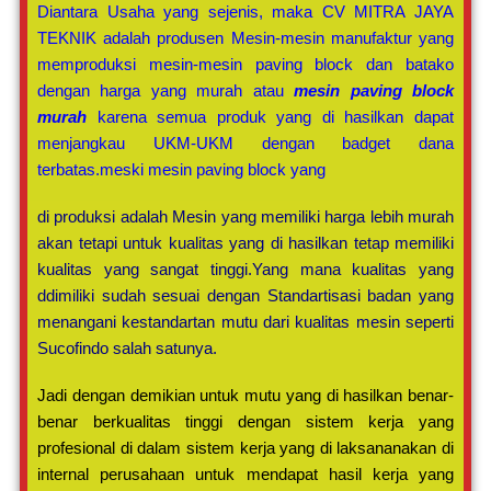
Diantara Usaha yang sejenis, maka CV MITRA JAYA
TEKNIK adalah produsen Mesin-mesin manufaktur yang
memproduksi mesin-mesin paving block dan batako
dengan harga yang murah atau
mesin paving block
murah
karena semua produk yang di hasilkan dapat
menjangkau UKM-UKM dengan badget dana
terbatas.meski mesin paving block yang
di produksi adalah Mesin yang memiliki harga lebih murah
akan tetapi untuk kualitas yang di hasilkan tetap memiliki
kualitas yang sangat tinggi.Yang mana kualitas yang
ddimiliki sudah sesuai dengan Standartisasi badan yang
menangani kestandartan mutu dari kualitas mesin seperti
Sucofindo salah satunya.
Jadi dengan demikian untuk mutu yang di hasilkan benar-
benar berkualitas tinggi dengan sistem kerja yang
profesional di dalam sistem kerja yang di laksananakan di
internal perusahaan untuk mendapat hasil kerja yang