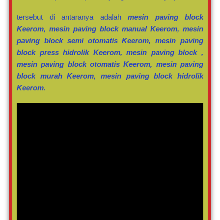
tersebut di antaranya adalah
mesin paving block
Keerom, mesin paving block manual Keerom, mesin
paving block semi otomatis Keerom, mesin paving
block press hidrolik Keerom, mesin paving block ,
mesin paving block otomatis Keerom, mesin paving
block murah Keerom, mesin paving block hidrolik
Keerom.