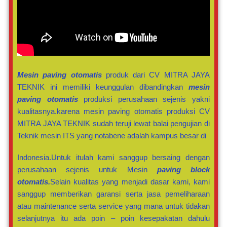
Mesin paving otomatis
produk dari CV MITRA JAYA
TEKNIK ini memiliki keunggulan dibandingkan
mesin
paving otomatis
produksi perusahaan sejenis yakni
kualitasnya.karena mesin paving otomatis produksi CV
MITRA JAYA TEKNIK sudah teruji lewat balai pengujian di
Teknik mesin ITS yang notabene adalah kampus besar di
Indonesia.Untuk itulah kami sanggup bersaing dengan
perusahaan sejenis untuk Mesin
paving block
otomatis.
Selain kualitas yang menjadi dasar kami, kami
sanggup memberikan garansi serta jasa pemeliharaan
atau maintenance serta service yang mana untuk tidakan
selanjutnya itu ada poin – poin kesepakatan dahulu