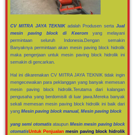
CV MITRA JAYA TEKNIK
adalah Produsen serta
Jual
mesin paving block di Keerom
yang melayani
permintaan seluruh Indonesia.Dengan semakin
Banyaknya permintaan akan mesin paving block hidrolik
maka pengerjaan untuk mesin paving block hidrolik ini
semakin di gencarkan.
Hal ini dikarenakan CV MITRA JAYA TEKNIK tidak ingin
mengecewakan para peklanggan yang banyak memesan
mesin paving block hidrolik.Terutama dari kalangan
pengusaha yang berdomisili di luar jawa.Mereka banyak
sekali memesan mesin paving block hidrolik ini baik dari
yang
Mesin paving block manual, Mesin paving block
yang semi otomatis
ataupun
Mesin mesin paving block
otomatis
Untuk Penjualan
mesin paving block hidrolik