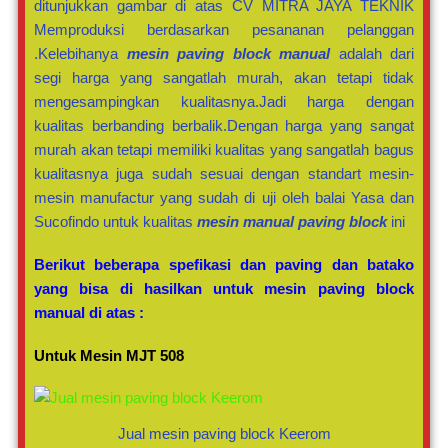
ditunjukkan gambar di atas CV MITRA JAYA TEKNIK
Memproduksi berdasarkan pesananan pelanggan
.Kelebihanya
mesin paving block manual
adalah dari
segi harga yang sangatlah murah, akan tetapi tidak
mengesampingkan kualitasnya.Jadi harga dengan
kualitas berbanding berbalik.Dengan harga yang sangat
murah akan tetapi memiliki kualitas yang sangatlah bagus
kualitasnya juga sudah sesuai dengan standart mesin-
mesin manufactur yang sudah di uji oleh balai Yasa dan
Sucofindo untuk kualitas
mesin manual paving block
ini
Berikut beberapa spefikasi dan paving dan batako
yang bisa di hasilkan untuk mesin paving block
manual di atas :
Untuk Mesin MJT 508
Jual mesin paving block Keerom