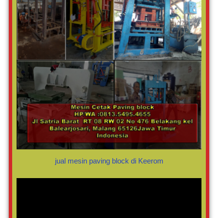
jual mesin paving block di Keerom