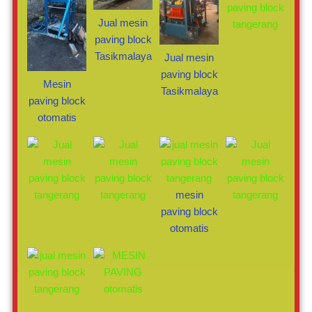
Jual mesin
paving block
Tasikmalaya
Jual mesin
paving block
Mesin
Tasikmalaya
paving block
otomatis
mesin
paving block
otomatis