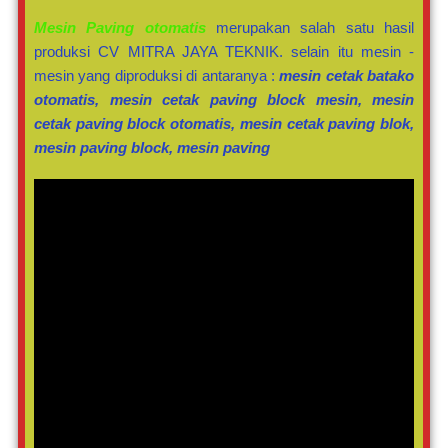
Mesin Paving otomatis
merupakan salah satu hasil
produksi CV MITRA JAYA TEKNIK. selain itu mesin -
mesin yang diproduksi di antaranya :
mesin cetak batako
otomatis, mesin cetak paving block mesin, mesin
cetak paving block otomatis, mesin cetak paving blok,
mesin paving block, mesin paving