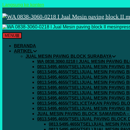
Langsung ke konten
MENU
BERANDA
ARTIKEL
JUAL MESIN PAVING BLOCK SURABAYA
WA 0838.3060.0218 I JUAL MESIN PAVING
0813.5495.4655(TSEL)JUAL MESIN PAVING
0813.5495.4655(TSEL)JUAL MESIN PAVING
0813.5495.4655(TSEL)JUAL MESIN PAVIN
0813.5495.4655(TSEL)JUAL MESIN PAVING
0813.5495.4655(TSEL)JUAL MESIN PAVIN
0813.5495.4655(TSEL)JUAL MESIN PAVIN
0813.5495.4655(TSEL)JUAL MESIN PAVING
0813.5495.4655(TSEL)CETAKAN PAVING BL
0813.5495.4655(TSEL)JUAL MESIN PAVIN
JUAL MESIN PAVING BLOCK SAMARINDA – 0
0813.5495.4655(TSEL)JUAL PAVING BLOCK
0813.5495.4655(TSEL)JUAL MESIN P
0813.5495.4655(TSEL)JUAL MESIN P