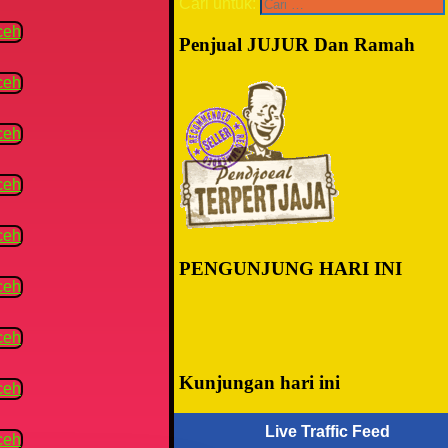
Cari untuk:
Penjual JUJUR Dan Ramah
PENGUNJUNG HARI INI
Kunjungan hari ini
Live Traffic Feed