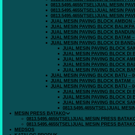
0813.5495.4655(TSEL)JUAL MESIN P
0813.5495.4655(TSEL)JUAL MESIN P
0813.5495.4655(TSEL)JUAL MESIN P
JUAL MESIN PAVING BLOCK AMBON – 0
JUAL MESIN PAVING BLOCK BALIKPAPA
JUAL MESIN PAVING BLOCK BANDUNG 
JUAL MESIN PAVING BLOCK BATAM – 0
JUAL MESIN PAVING BLOCK DI BANDA 
JUAL MESIN PAVING BLOCK SAMA
JUAL MESIN PAVING BLOCK DI B
JUAL MESIN PAVING BLOCK AMBO
JUAL MESIN PAVING BLOCK BALI
JUAL MESIN PAVING BLOCK BAND
JUAL MESIN PAVING BLOCK BATU – 08
JUAL MESIN PAVING BLOCK BATAM – 0
JUAL MESIN PAVING BLOCK BATU – 08
JUAL MESIN PAVING BLOCK DI B
JUAL MESIN PAVING BLOCK DI B
JUAL MESIN PAVING BLOCK SAMA
0813.5495.4655(TSEL)JUAL MES
MESIN PRESS BATAKO
0813.5495.4655(TSEL)JUAL MESIN PRESS BATAK
0813.5495.4655(TSEL)JUAL MESIN PRESS BATAK
MEDSOS
KATALOG PRODUK