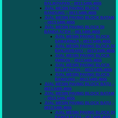
BALIKPAPAN – 0813.5495.4655
JUAL MESIN PAVING BLOCK
BANDUNG – 0813.5495.4655
JUAL MESIN PAVING BLOCK BATAM
– 0813.5495.4655
JUAL MESIN PAVING BLOCK DI
BANDA ACEH – 081.5495.4655
JUAL MESIN PAVING BLOCK
SAMARINDA – 0813.5495.4655
JUAL MESIN PAVING BLOCK DI
BANJARBARU – 0813.5495.4655
JUAL MESIN PAVING BLOCK
AMBON – 0813.5495.4655
JUAL MESIN PAVING BLOCK
BALIKPAPAN – 0813.5495.4655
JUAL MESIN PAVING BLOCK
BANDUNG – 0813.5495.4655
JUAL MESIN PAVING BLOCK BATU –
0813.5495.4655
JUAL MESIN PAVING BLOCK BATAM
– 0813.5495.4655
JUAL MESIN PAVING BLOCK BATU –
0813.5495.4655
JUAL MESIN PAVING BLOCK DI
BANDA ACEH – 081.5495.4655