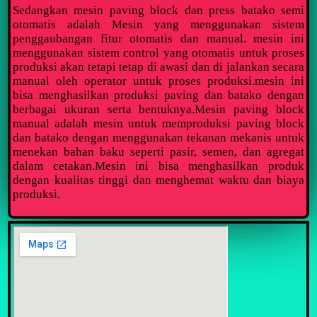
Sedangkan mesin paving block dan press batako semi
otomatis adalah Mesin yang menggunakan sistem
penggaubangan fitur otomatis dan manual. mesin ini
menggunakan sistem control yang otomatis untuk proses
produksi akan tetapi tetap di awasi dan di jalankan secara
manual oleh operator untuk proses produksi.mesin ini
bisa menghasilkan produksi paving dan batako dengan
berbagai ukuran serta bentuknya.Mesin paving block
manual adalah mesin untuk memproduksi paving block
dan batako dengan menggunakan tekanan mekanis untuk
menekan bahan baku seperti pasir, semen, dan agregat
dalam cetakan.Mesin ini bisa menghasilkan produk
dengan kualitas tinggi dan menghemat waktu dan biaya
produksi.