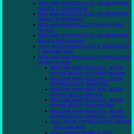
0813.5495.4655(TSEL)JUAL MESIN PAVING
BLOCK YOGYAKARTA
0813.5495.4655(TSEL)JUAL MESIN PAVING
BLOCK DI BONTANG
0813.5495.4655(TSEL)CETAKAN PAVING
BLOCK
0813.5495.4655(TSEL)JUAL MESIN PAVING
BLOCK PEKANBARU
JUAL MESIN PAVING BLOCK SAMARINDA
– 0813.5495.4655
0813.5495.4655(TSEL)JUAL PAVING BLOCK
DI PONTIANAK
0813.5495.4655(TSEL)JUAL MESIN
PAVING BLOCK DI BANJARMASIN
0813.5495.4655(TSEL)JUAL MESIN
PAVING BLOCK BANDUNG
0813.5495.4655(TSEL)JUAL MESIN
PAVING BLOCK MEDAN
0813.5495.4655(TSEL)JUAL MESIN
PAVING BLOCK PALEMBANG
0813.5495.4655(TSEL)JUAL MESIN
PAVING BLOCK PANGKAL PINANG
JUAL MESIN PAVING BLOCK AMBON
– 0813.5495.4655
JUAL MESIN PAVING BLOCK