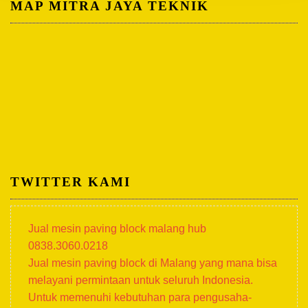
MAP MITRA JAYA TEKNIK
TWITTER KAMI
Jual mesin paving block malang hub
0838.3060.0218
Jual mesin paving block di Malang yang mana bisa
melayani permintaan untuk seluruh Indonesia.
Untuk memenuhi kebutuhan para pengusaha-