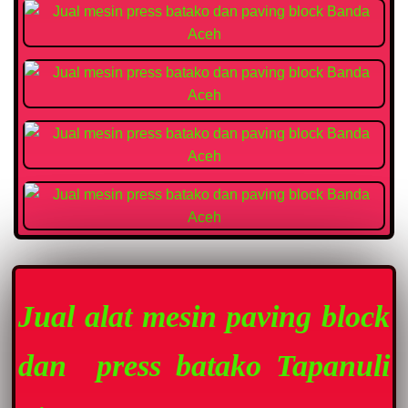
Jual alat mesin paving block
dan press batako Tapanuli