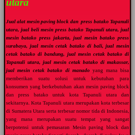
utara
Jual alat mesin paving block dan press batako Tapanuli
utara, jual beli mesin press batako Tapanuli utara, jual
mesin batako press jakarta, jual mesin batako press
surabaya, jual mesin cetak batako di bali, jual mesin
cetak batako di bandung, jual mesin cetak batako di
Tapanuli utara, jual mesin cetak batako di makassar,
jual mesin cetak batako di manado
yang mana bisa
memberikan suatu solusi untuk kebutuhan para
konsumen yang berkebutuhan akan mesin paving block
dan press batako untuk kota Tapanuli utara dan
sekitarnya. Kota Tapanuli utara merupakan kota terbesar
di Sumatera Utara serta terbesar nomor tida di Indonesia,
yang mana merupakan suatu tempat yang sangat
berpotensi untuk pemasaran Mesin paving block dan