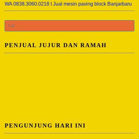
WA 0838.3060.0218 I Jual mesin paving block Banjarbaru
PENJUAL JUJUR DAN RAMAH
PENGUNJUNG HARI INI