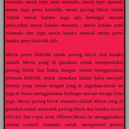
otomatis mesin type semi otomatis, mesin type manual,
mesin type press hidrolik, mesin paving block listrik
.Untuk mesin batako juga ada berbagai macam
jenis.yakni mesin batako otomatis , mesin batako semi
otomatis dan juga mesin batako manual mesin press
batako press hidrolik dsb.
Mesin press hidrolik untuk paving block dan batako
adalah Mesin yang di gunakan untuk memproduksi
paving block dan batko dengan sistem menggunakan
tekanan hidrolik untuk menekan bahan baku menjadi
bentuk yang sesuai dengan yang di inginkan.mesin ini
juga di bantu menggunakan berbagai macam tenaga listri
juga.
Mesin paving block otomatis adalah Mesin yang di
gunakan untuk mencetak paving block dan batako secara
effectiv dan cepat serta effisien.Mesin ini menggunakan
sistem control otomatis untuk mengontrol proses