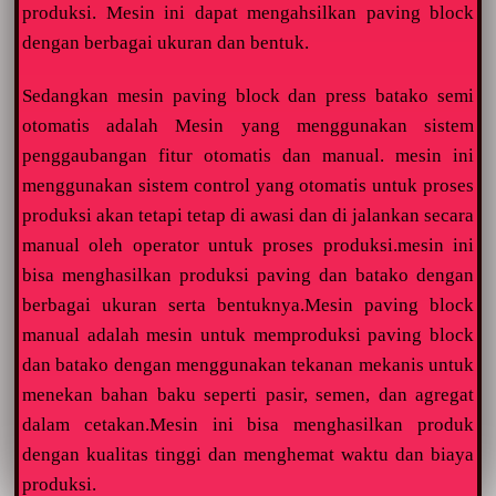
produksi. Mesin ini dapat mengahsilkan paving block
dengan berbagai ukuran dan bentuk.
Sedangkan mesin paving block dan press batako semi
otomatis adalah Mesin yang menggunakan sistem
penggaubangan fitur otomatis dan manual. mesin ini
menggunakan sistem control yang otomatis untuk proses
produksi akan tetapi tetap di awasi dan di jalankan secara
manual oleh operator untuk proses produksi.mesin ini
bisa menghasilkan produksi paving dan batako dengan
berbagai ukuran serta bentuknya.Mesin paving block
manual adalah mesin untuk memproduksi paving block
dan batako dengan menggunakan tekanan mekanis untuk
menekan bahan baku seperti pasir, semen, dan agregat
dalam cetakan.Mesin ini bisa menghasilkan produk
dengan kualitas tinggi dan menghemat waktu dan biaya
produksi.