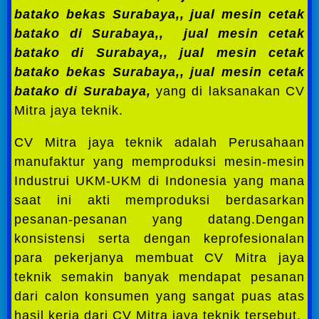
batako bekas Surabaya,,
jual mesin cetak
batako di Surabaya,,
jual mesin cetak
batako di Surabaya,,
jual mesin cetak
batako bekas Surabaya,,
jual mesin cetak
batako di Surabaya,
yang di laksanakan CV
Mitra jaya teknik.
CV Mitra jaya teknik adalah Perusahaan
manufaktur yang memproduksi mesin-mesin
Industrui UKM-UKM di Indonesia yang mana
saat ini akti memproduksi berdasarkan
pesanan-pesanan yang datang.Dengan
konsistensi serta dengan keprofesionalan
para pekerjanya membuat CV Mitra jaya
teknik semakin banyak mendapat pesanan
dari calon konsumen yang sangat puas atas
hasil kerja dari CV Mitra jaya teknik tersebut.