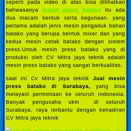
seperti pada video di atas bisa dilihatkan
bahwasanya
mesin press batako
itu ada
dua macam bentuk serta kegunaan. yang
pertama adalah jenis mesin pengaduk bahan
batako yang berupa bentuk mixer dan yang
kedua mesin cetak batako dengan sistem
press.Untuk mesin press batako yang di
produksi oleh CV Mitra jaya teknik adalah
mesin press batako yang sangat berkualitas.
saat ini Cv Mitra jaya teknik
Jual mesin
press batako di Surabaya,
yang bisa
melayani permintaan ke seluruh Indonesia.
Banyak pengusaha ukm di seluruh
Surabaya, raya terbantu dengan kehadiran
CV Mitra jaya teknik