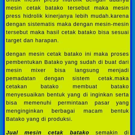
mesin cetak batako tersebut maka mesin
press hidrolik kinerjanya lebih mudah.karena
dengan sistematis maka dengan mesin-mesin
tersebut maka hasil cetak batako bisa sesuai
target dan harapan.
dengan mesin cetak batako ini maka proses
pembentukan Batako yang sudah di buat dari
mesin mixer bisa langsung menjadi
pemadatan dengan sistem cetak.maka
cetakan batako membuat batako
menyesuaikan bentuk yang di inginkan serta
bisa memenuhi permintaan pasar yang
menginginkan berbagai macam bentuk
Batako yang di produksi.
Jual mesin cetak batako
semakin di