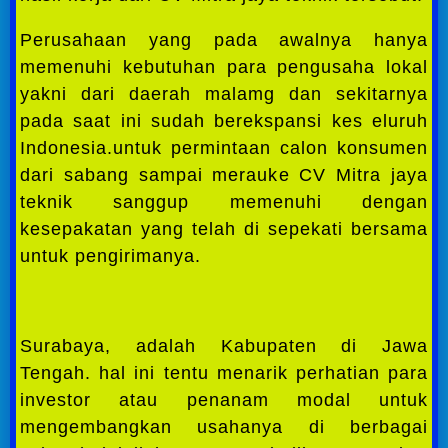
Perusahaan yang pada awalnya hanya
memenuhi kebutuhan para pengusaha lokal
yakni dari daerah malamg dan sekitarnya
pada saat ini sudah berekspansi kes eluruh
Indonesia.untuk permintaan calon konsumen
dari sabang sampai merauke CV Mitra jaya
teknik sanggup memenuhi dengan
kesepakatan yang telah di sepekati bersama
untuk pengirimanya.
Surabaya, adalah Kabupaten di Jawa
Tengah. hal ini tentu menarik perhatian para
investor atau penanam modal untuk
mengembangkan usahanya di berbagai