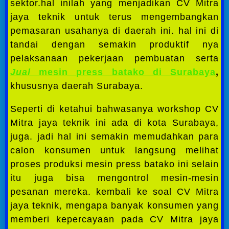
sektor.hal inilah yang menjadikan CV Mitra
jaya teknik untuk terus mengembangkan
pemasaran usahanya di daerah ini. hal ini di
tandai dengan semakin produktif nya
pelaksanaan pekerjaan pembuatan serta
Jual
mesin press batako di Surabaya
,
khususnya daerah Surabaya.
Seperti di ketahui bahwasanya workshop CV
Mitra jaya teknik ini ada di kota Surabaya,
juga. jadi hal ini semakin memudahkan para
calon konsumen untuk langsung melihat
proses produksi mesin press batako ini selain
itu juga bisa mengontrol mesin-mesin
pesanan mereka. kembali ke soal CV Mitra
jaya teknik, mengapa banyak konsumen yang
memberi kepercayaan pada CV Mitra jaya