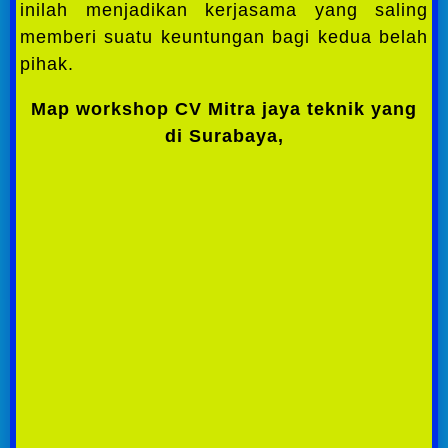
inilah menjadikan kerjasama yang saling
memberi suatu keuntungan bagi kedua belah
pihak.
Map workshop CV Mitra jaya teknik yang
di Surabaya,