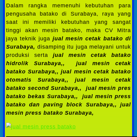
Dalam rangka memenuhi kebutuhan para
pengusaha batako di Surabaya, raya yang
saat ini memiliki kebutuhan yang sangat
tinggi akan mesin batako, maka CV Mitra
jaya teknik juga
jual mesin cetak batako di
Surabaya,
disamping itu juga melayani untuk
produksi serta
jual mesin cetak batako
hidrolik Surabaya,,
jual mesin cetak
batako Surabaya,, jual mesin cetak batako
otomatis Surabaya,,
jual mesin cetak
batako second Surabaya,,
jual mesin pres
batako bekas Surabaya,,
jual mesin press
batako dan paving block Surabaya,,
jual
mesin press batako Surabaya,