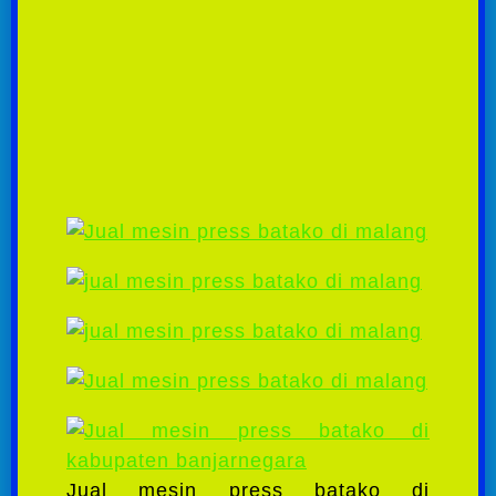
Jual mesin press batako di