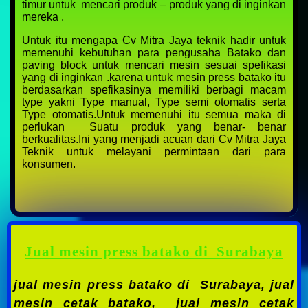
timur untuk mencari produk – produk yang di inginkan
mereka .
Untuk itu mengapa Cv Mitra Jaya teknik hadir untuk
memenuhi kebutuhan para pengusaha Batako dan
paving block untuk mencari mesin sesuai spefikasi
yang di inginkan .karena untuk mesin press batako itu
berdasarkan spefikasinya memiliki berbagi macam
type yakni Type manual, Type semi otomatis serta
Type otomatis.Untuk memenuhi itu semua maka di
perlukan Suatu produk yang benar- benar
berkualitas.Ini yang menjadi acuan dari Cv Mitra Jaya
Teknik untuk melayani permintaan dari para
konsumen.
Jual mesin press batako di Surabaya
jual mesin press batako di Surabaya,
jual
mesin cetak batako,
jual mesin cetak