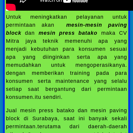
Untuk meningkatkan pelayanan untuk
permintaan akan
mesin-mesin paving
block
dan
mesin press batako
maka CV
Mitra jaya teknik memenuhi apa yang
menjadi kebutuhan para konsumen sesuai
apa yang diinginkan serta apa yang
memudahkan untuk mengoperasikanya.
dengan memberikan training pada para
konsumen serta maintenance yang selalu
setiap saat bergantung dari permintaan
konsumen.itu sendiri.
Jual mesin press batako dan mesin paving
block di Surabaya, saat ini banyak sekali
permintaan.terutama dari daerah-daerah