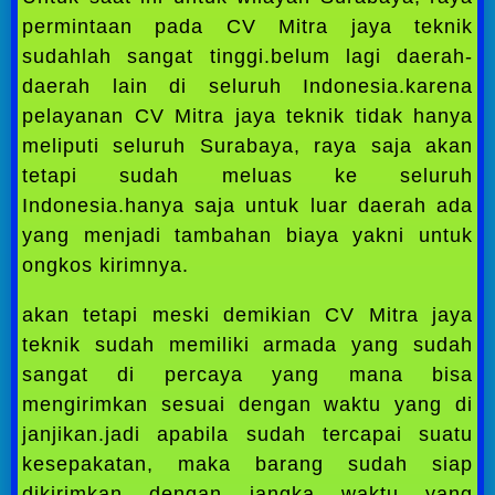
permintaan pada CV Mitra jaya teknik
sudahlah sangat tinggi.belum lagi daerah-
daerah lain di seluruh Indonesia.karena
pelayanan CV Mitra jaya teknik tidak hanya
meliputi seluruh Surabaya, raya saja akan
tetapi sudah meluas ke seluruh
Indonesia.hanya saja untuk luar daerah ada
yang menjadi tambahan biaya yakni untuk
ongkos kirimnya.
akan tetapi meski demikian CV Mitra jaya
teknik sudah memiliki armada yang sudah
sangat di percaya yang mana bisa
mengirimkan sesuai dengan waktu yang di
janjikan.jadi apabila sudah tercapai suatu
kesepakatan, maka barang sudah siap
dikirimkan dengan jangka waktu yang