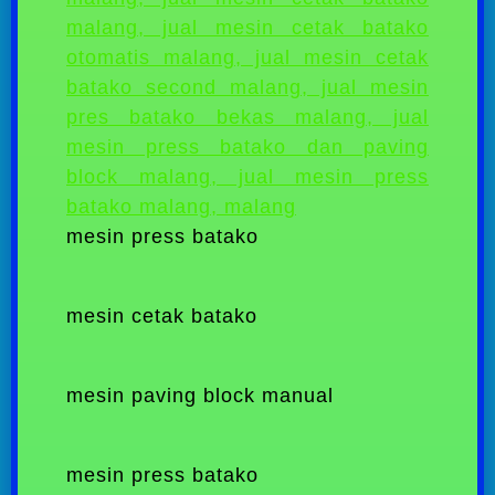
mesin press batako
mesin cetak batako
mesin paving block manual
mesin press batako