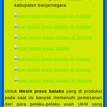
kabupaten banjarnegara
Untuk
Mesin press batako
yang di produksi
pada saat ini banyak memenuhi pemesanan
dari para pelaku-pelaku usah UKM yang