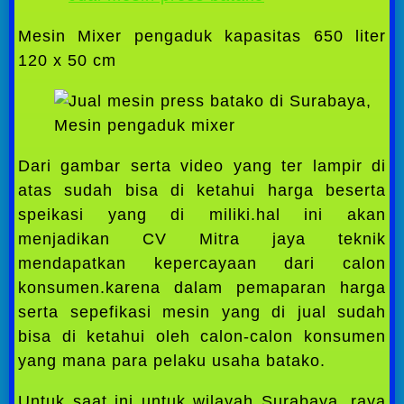
Mesin Mixer pengaduk kapasitas 650 liter
120 x 50 cm
Mesin pengaduk mixer
Dari gambar serta video yang ter lampir di
atas sudah bisa di ketahui harga beserta
speikasi yang di miliki.hal ini akan
menjadikan CV Mitra jaya teknik
mendapatkan kepercayaan dari calon
konsumen.karena dalam pemaparan harga
serta sepefikasi mesin yang di jual sudah
bisa di ketahui oleh calon-calon konsumen
yang mana para pelaku usaha batako.
Untuk saat ini untuk wilayah Surabaya, raya