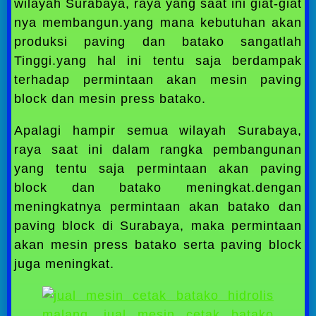
wilayah Surabaya, raya yang saat ini giat-giat
nya membangun.yang mana kebutuhan akan
produksi paving dan batako sangatlah
Tinggi.yang hal ini tentu saja berdampak
terhadap permintaan akan mesin paving
block dan mesin press batako.
Apalagi hampir semua wilayah Surabaya,
raya saat ini dalam rangka pembangunan
yang tentu saja permintaan akan paving
block dan batako meningkat.dengan
meningkatnya permintaan akan batako dan
paving block di Surabaya, maka permintaan
akan mesin press batako serta paving block
juga meningkat.