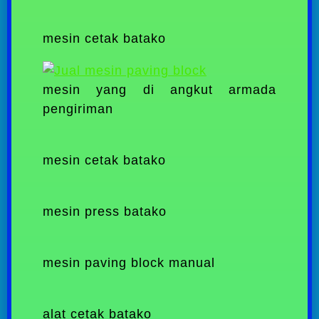
mesin cetak batako
mesin yang di angkut armada
pengiriman
mesin cetak batako
mesin press batako
mesin paving block manual
alat cetak batako