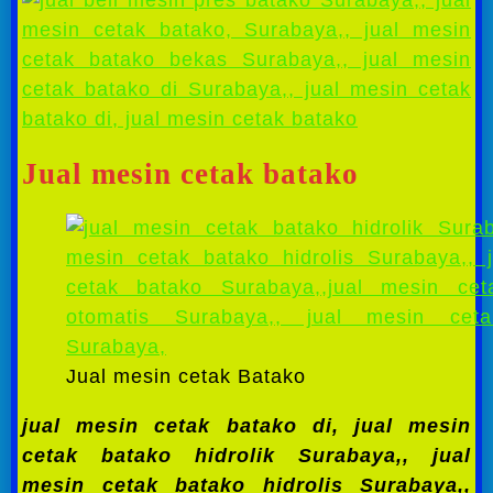
Jual mesin cetak batako
Jual mesin cetak Batako
jual mesin cetak batako di, jual mesin
cetak batako hidrolik Surabaya,, jual
mesin cetak batako hidrolis Surabaya,,