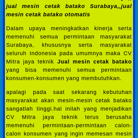
jual mesin cetak batako Surabaya,,jual
mesin cetak batako otomatis
Dalam upaya meningkatkan kinerja serta
memenuhi semua permintaan masyarakat
Surabaya, khususnya serta masyarakat
seluruh Indonesia pada umumnya maka CV
Mitra jaya teknik
Jual mesin cetak batako
yang bisa memenuhi semua permintaan
konsumen-konsumen yang membutuhkan.
apalagi pada saat sekarang kebutuhan
masyarakat akan mesin-mesin cetak batako
sangatlah tinggi.hal inilah yang menjadikan
CV Mitra jaya teknik terus berusaha
memenuhi permintaan-permintaan calon-
calon konsumen yang ingin memesan mesin