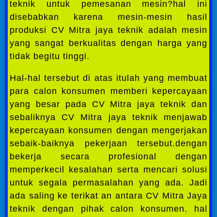
teknik untuk pemesanan mesin?hal ini
disebabkan karena mesin-mesin hasil
produksi CV Mitra jaya teknik adalah mesin
yang sangat berkualitas dengan harga yang
tidak begitu tinggi.
Hal-hal tersebut di atas itulah yang membuat
para calon konsumen memberi kepercayaan
yang besar pada CV Mitra jaya teknik dan
sebaliknya CV Mitra jaya teknik menjawab
kepercayaan konsumen dengan mengerjakan
sebaik-baiknya pekerjaan tersebut.dengan
bekerja secara profesional dengan
memperkecil kesalahan serta mencari solusi
untuk segala permasalahan yang ada. Jadi
ada saling ke terikat an antara CV Mitra Jaya
teknik dengan pihak calon konsumen. hal