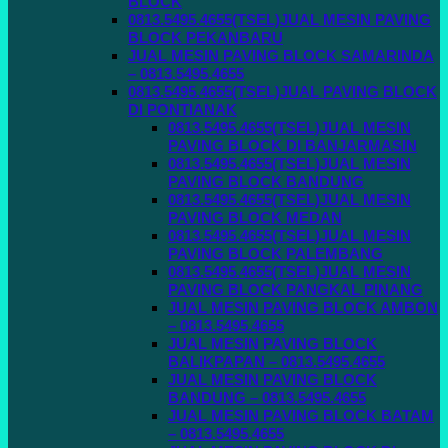
BLOCK
0813.5495.4655(TSEL)JUAL MESIN PAVING
BLOCK PEKANBARU
JUAL MESIN PAVING BLOCK SAMARINDA
– 0813.5495.4655
0813.5495.4655(TSEL)JUAL PAVING BLOCK
DI PONTIANAK
0813.5495.4655(TSEL)JUAL MESIN
PAVING BLOCK DI BANJARMASIN
0813.5495.4655(TSEL)JUAL MESIN
PAVING BLOCK BANDUNG
0813.5495.4655(TSEL)JUAL MESIN
PAVING BLOCK MEDAN
0813.5495.4655(TSEL)JUAL MESIN
PAVING BLOCK PALEMBANG
0813.5495.4655(TSEL)JUAL MESIN
PAVING BLOCK PANGKAL PINANG
JUAL MESIN PAVING BLOCK AMBON
– 0813.5495.4655
JUAL MESIN PAVING BLOCK
BALIKPAPAN – 0813.5495.4655
JUAL MESIN PAVING BLOCK
BANDUNG – 0813.5495.4655
JUAL MESIN PAVING BLOCK BATAM
– 0813.5495.4655