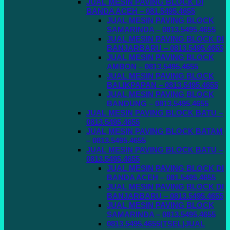
JUAL MESIN PAVING BLOCK DI
BANDA ACEH – 081.5495.4655
JUAL MESIN PAVING BLOCK
SAMARINDA – 0813.5495.4655
JUAL MESIN PAVING BLOCK DI
BANJARBARU – 0813.5495.4655
JUAL MESIN PAVING BLOCK
AMBON – 0813.5495.4655
JUAL MESIN PAVING BLOCK
BALIKPAPAN – 0813.5495.4655
JUAL MESIN PAVING BLOCK
BANDUNG – 0813.5495.4655
JUAL MESIN PAVING BLOCK BATU –
0813.5495.4655
JUAL MESIN PAVING BLOCK BATAM
– 0813.5495.4655
JUAL MESIN PAVING BLOCK BATU –
0813.5495.4655
JUAL MESIN PAVING BLOCK DI
BANDA ACEH – 081.5495.4655
JUAL MESIN PAVING BLOCK DI
BANJARBARU – 0813.5495.4655
JUAL MESIN PAVING BLOCK
SAMARINDA – 0813.5495.4655
0813.5495.4655(TSEL)JUAL