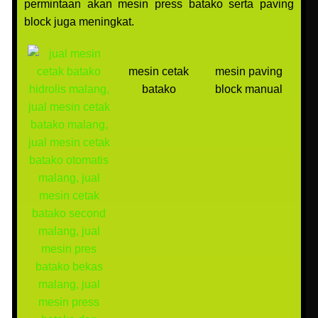
permintaan akan mesin press batako serta paving
block juga meningkat.
mesin cetak
mesin paving
batako
block manual