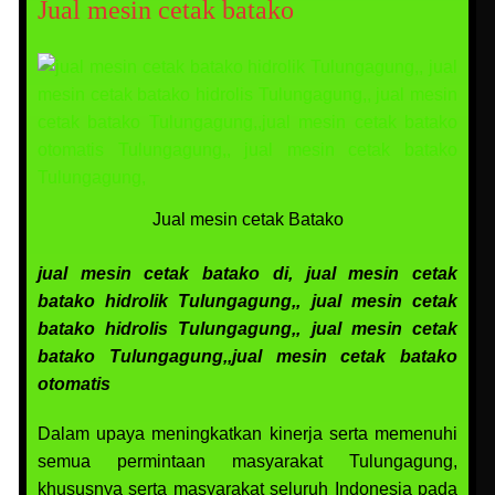
Jual mesin cetak batako
Jual mesin cetak Batako
jual mesin cetak batako di, jual mesin cetak
batako hidrolik Tulungagung,, jual mesin cetak
batako hidrolis Tulungagung,, jual mesin cetak
batako Tulungagung,,jual mesin cetak batako
otomatis
Dalam upaya meningkatkan kinerja serta memenuhi
semua permintaan masyarakat Tulungagung,
khususnya serta masyarakat seluruh Indonesia pada