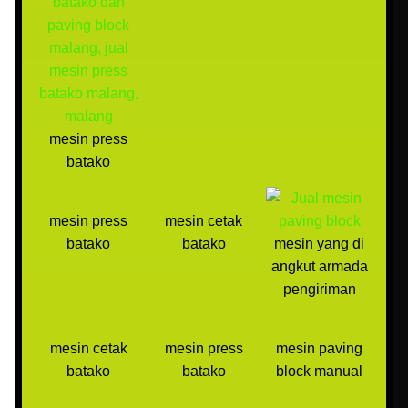
mesin press
batako
mesin press
mesin cetak
batako
batako
mesin yang di
angkut armada
pengiriman
mesin cetak
mesin press
mesin paving
batako
batako
block manual