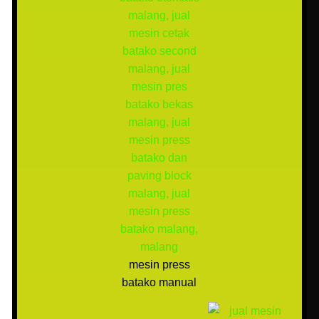
mesin press
batako manual