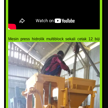
Mesin press hidrolik multiblock sekali cetak 12 biji