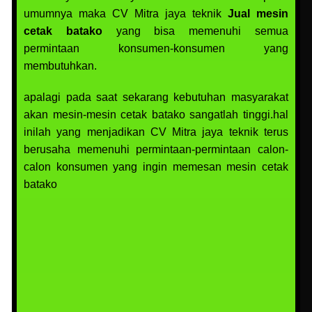
umumnya maka CV Mitra jaya teknik
Jual mesin
cetak batako
yang bisa memenuhi semua
permintaan konsumen-konsumen yang
membutuhkan.
apalagi pada saat sekarang kebutuhan masyarakat
akan mesin-mesin cetak batako sangatlah tinggi.hal
inilah yang menjadikan CV Mitra jaya teknik terus
berusaha memenuhi permintaan-permintaan calon-
calon konsumen yang ingin memesan mesin cetak
batako