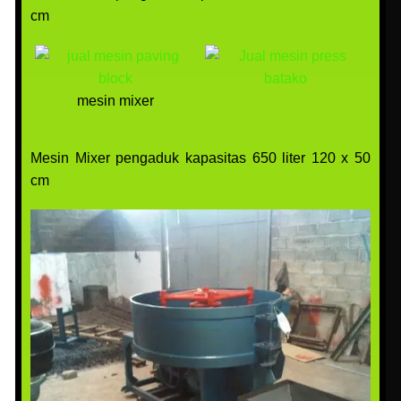
cm
mesin mixer
Mesin Mixer pengaduk kapasitas 650 liter 120 x 50
cm