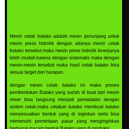
Mesin cetak batako adalah mesin penunjang untuk
mesin press hidrolik dengan adanya mesin cetak
batako tersebut maka mesin press hidrolik kinerjanya
lebih mudah.karena dengan sistematis maka dengan
mesin-mesin tersebut maka hasil cetak batako bisa
sesuai target dan harapan.
dengan mesin cetak batako ini maka proses
pembentukan Batako yang sudah di buat dari mesin
mixer bisa langsung menjadi pemadatan dengan
sistem cetak.maka cetakan batako membuat batako
menyesuaikan bentuk yang di inginkan serta bisa
memenuhi permintaan pasar yang menginginkan
berbagai macam bentuk Batako yang di produksi.