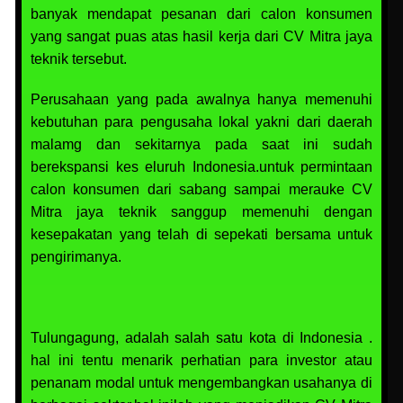
banyak mendapat pesanan dari calon konsumen
yang sangat puas atas hasil kerja dari CV Mitra jaya
teknik tersebut.
Perusahaan yang pada awalnya hanya memenuhi
kebutuhan para pengusaha lokal yakni dari daerah
malamg dan sekitarnya pada saat ini sudah
berekspansi kes eluruh Indonesia.untuk permintaan
calon konsumen dari sabang sampai merauke CV
Mitra jaya teknik sanggup memenuhi dengan
kesepakatan yang telah di sepekati bersama untuk
pengirimanya.
Tulungagung, adalah salah satu kota di Indonesia .
hal ini tentu menarik perhatian para investor atau
penanam modal untuk mengembangkan usahanya di