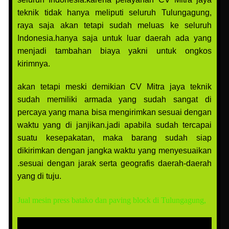
teknik tidak hanya meliputi seluruh Tulungagung,
raya saja akan tetapi sudah meluas ke seluruh
Indonesia.hanya saja untuk luar daerah ada yang
menjadi tambahan biaya yakni untuk ongkos
kirimnya.
akan tetapi meski demikian CV Mitra jaya teknik
sudah memiliki armada yang sudah sangat di
percaya yang mana bisa mengirimkan sesuai dengan
waktu yang di janjikan.jadi apabila sudah tercapai
suatu kesepakatan, maka barang sudah siap
dikirimkan dengan jangka waktu yang menyesuaikan
.sesuai dengan jarak serta geografis daerah-daerah
yang di tuju.
Jual mesin press batako dan paving block di Tulungagung,