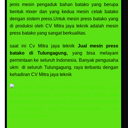
jenis mesin pengaduk bahan batako yang berupa
bentuk mixer dan yang kedua mesin cetak batako
dengan sistem press.Untuk mesin press batako yang
di produksi oleh CV Mitra jaya teknik adalah mesin
press batako yang sangat berkualitas.
saat ini Cv Mitra jaya teknik
Jual mesin press
batako di Tulungagung,
yang bisa melayani
permintaan ke seluruh Indonesia. Banyak pengusaha
ukm di seluruh Tulungagung, raya terbantu dengan
kehadiran CV Mitra jaya teknik