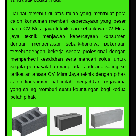
Hal-hal tersebut di atas itulah yang membuat para
calon konsumen memberi kepercayaan yang besar
pada CV Mitra jaya teknik dan sebaliknya CV Mitra
jaya teknik menjawab kepercayaan konsumen
dengan mengerjakan sebaik-baiknya pekerjaan
tersebut.dengan bekerja secara profesional dengan
memperkecil kesalahan serta mencari solusi untuk
segala permasalahan yang ada. Jadi ada saling ke
terikat an antara CV Mitra Jaya teknik dengan pihak
calon konsumen. hal inilah menjadikan kerjasama
yang saling memberi suatu keuntungan bagi kedua
belah pihak.