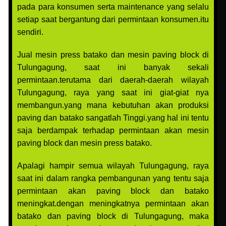
pada para konsumen serta maintenance yang selalu
setiap saat bergantung dari permintaan konsumen.itu
sendiri.
Jual mesin press batako dan mesin paving block di
Tulungagung, saat ini banyak sekali
permintaan.terutama dari daerah-daerah wilayah
Tulungagung, raya yang saat ini giat-giat nya
membangun.yang mana kebutuhan akan produksi
paving dan batako sangatlah Tinggi.yang hal ini tentu
saja berdampak terhadap permintaan akan mesin
paving block dan mesin press batako.
Apalagi hampir semua wilayah Tulungagung, raya
saat ini dalam rangka pembangunan yang tentu saja
permintaan akan paving block dan batako
meningkat.dengan meningkatnya permintaan akan
batako dan paving block di Tulungagung, maka