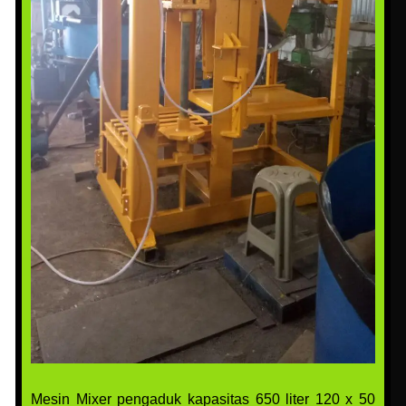
Mesin Mixer pengaduk kapasitas 650 liter 120 x 50