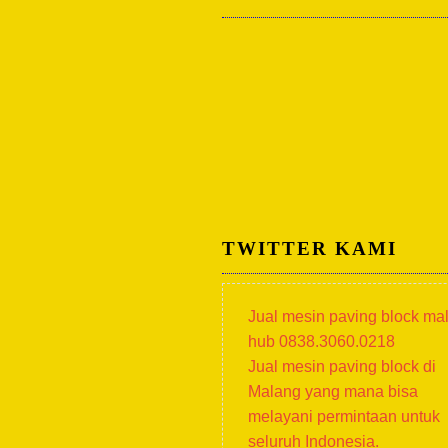
TWITTER KAMI
Jual mesin paving block ma
hub 0838.3060.0218
Jual mesin paving block di
Malang yang mana bisa
melayani permintaan untuk
seluruh Indonesia.