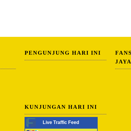
PENGUNJUNG HARI INI
FAN
JAY
KUNJUNGAN HARI INI
Live Traffic Feed