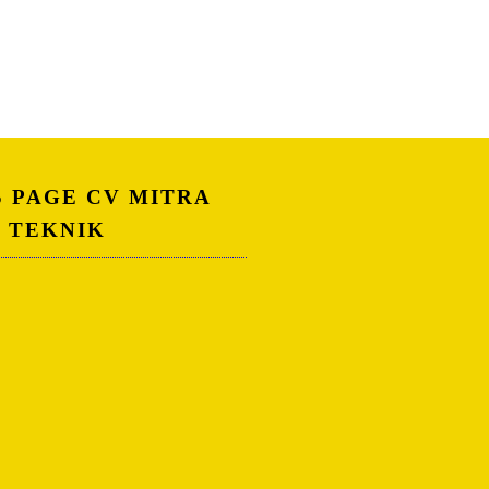
S PAGE CV MITRA
A TEKNIK