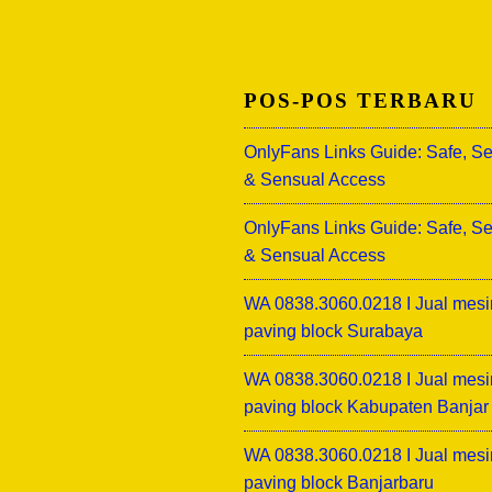
POS-POS TERBARU
OnlyFans Links Guide: Safe, S
& Sensual Access
OnlyFans Links Guide: Safe, S
& Sensual Access
WA 0838.3060.0218 I Jual mesi
paving block Surabaya
WA 0838.3060.0218 I Jual mesi
paving block Kabupaten Banjar
WA 0838.3060.0218 I Jual mesi
paving block Banjarbaru