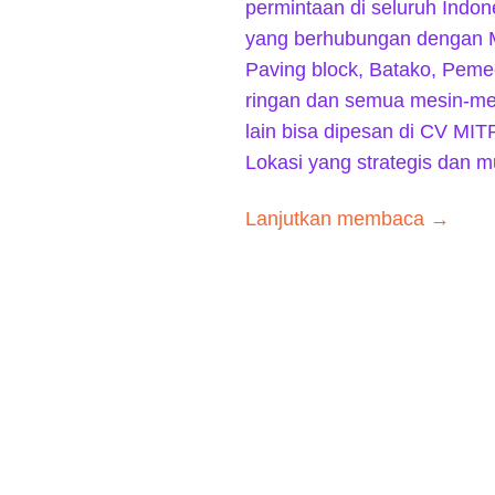
permintaan di seluruh Indon
yang berhubungan dengan 
Paving block, Batako, Peme
ringan dan semua mesin-mes
lain bisa dipesan di CV M
Lokasi yang strategis dan 
Lanjutkan membaca →