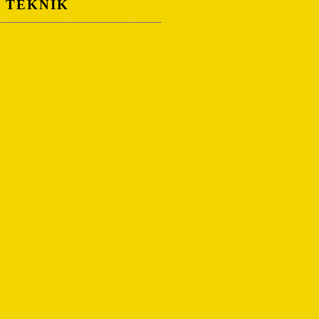
A TEKNIK