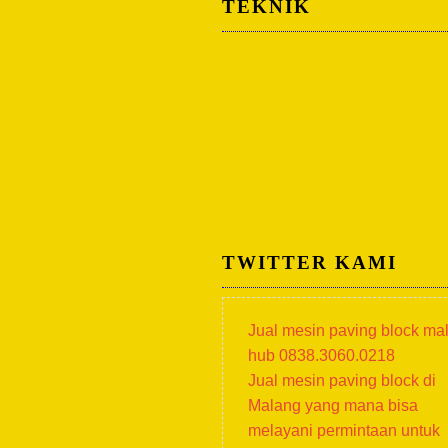
TEKNIK
TWITTER KAMI
Jual mesin paving block ma
hub 0838.3060.0218
Jual mesin paving block di
Malang yang mana bisa
melayani permintaan untuk