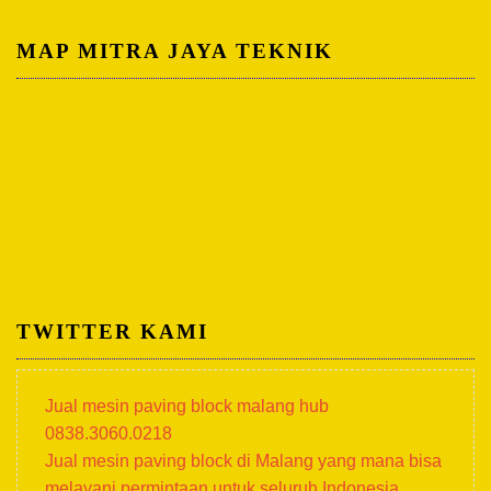
MAP MITRA JAYA TEKNIK
TWITTER KAMI
Jual mesin paving block malang hub
0838.3060.0218
Jual mesin paving block di Malang yang mana bisa
melayani permintaan untuk seluruh Indonesia.