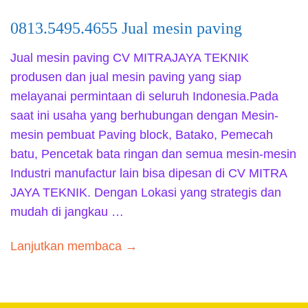
0813.5495.4655 Jual mesin paving
Jual mesin paving CV MITRAJAYA TEKNIK
produsen dan jual mesin paving yang siap
melayanai permintaan di seluruh Indonesia.Pada
saat ini usaha yang berhubungan dengan Mesin-
mesin pembuat Paving block, Batako, Pemecah
batu, Pencetak bata ringan dan semua mesin-mesin
Industri manufactur lain bisa dipesan di CV MITRA
JAYA TEKNIK. Dengan Lokasi yang strategis dan
mudah di jangkau …
Lanjutkan membaca →