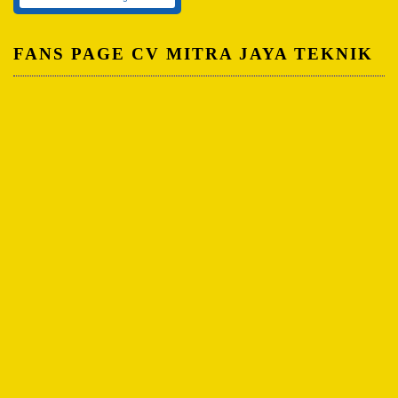
FANS PAGE CV MITRA JAYA TEKNIK