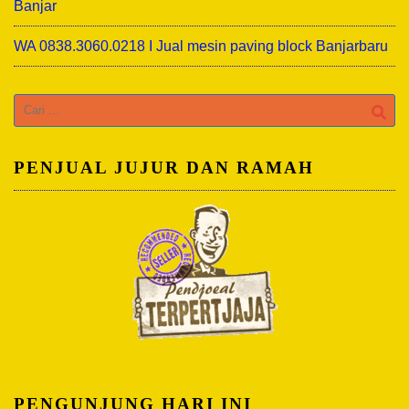
Banjar
WA 0838.3060.0218 I Jual mesin paving block Banjarbaru
Cari
untuk:
PENJUAL JUJUR DAN RAMAH
PENGUNJUNG HARI INI