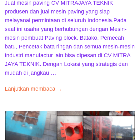
Jual mesin paving CV MITRAJAYA TEKNIK
produsen dan jual mesin paving yang siap
melayanai permintaan di seluruh Indonesia.Pada
saat ini usaha yang berhubungan dengan Mesin-
mesin pembuat Paving block, Batako, Pemecah
batu, Pencetak bata ringan dan semua mesin-mesin
Industri manufactur lain bisa dipesan di CV MITRA
JAYA TEKNIK. Dengan Lokasi yang strategis dan
mudah di jangkau …
Lanjutkan membaca →