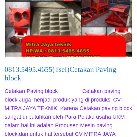
0813.5495.4655(Tsel)Cetakan Paving
block
Cetakan Paving block Cetakan paving
block Juga menjadi produk yang di produksi CV
MITRA JAYA TEKNIK. Karena Cetakan paving block
sangat di butuhkan oleh Para Pelaku usaha UKM
dalam hal ini adalah Produsen Mesin paving
block.dan untuk hal tersebut CV MITRA JAYA