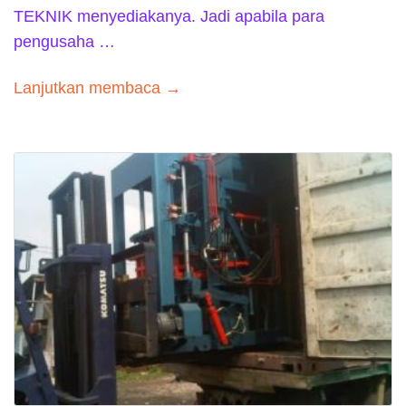
TEKNIK menyediakanya. Jadi apabila para
pengusaha …
Lanjutkan membaca →