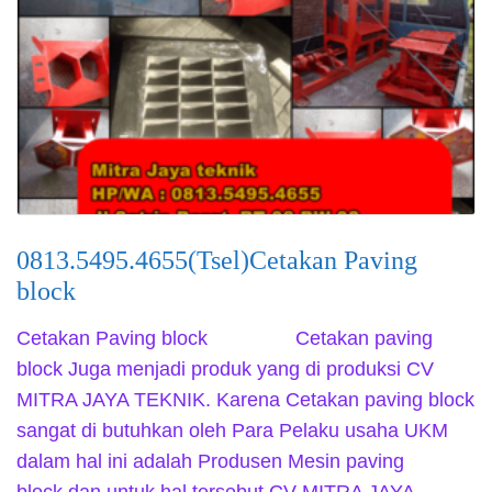
0813.5495.4655(Tsel)Cetakan Paving
block
Cetakan Paving block Cetakan paving
block Juga menjadi produk yang di produksi CV
MITRA JAYA TEKNIK. Karena Cetakan paving block
sangat di butuhkan oleh Para Pelaku usaha UKM
dalam hal ini adalah Produsen Mesin paving