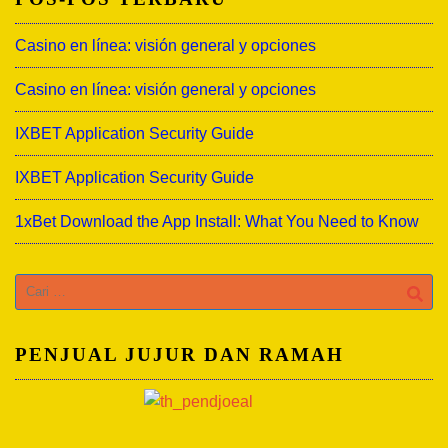
Casino en línea: visión general y opciones
Casino en línea: visión general y opciones
IXBET Application Security Guide
IXBET Application Security Guide
1xBet Download the App Install: What You Need to Know
Cari
untuk:
PENJUAL JUJUR DAN RAMAH