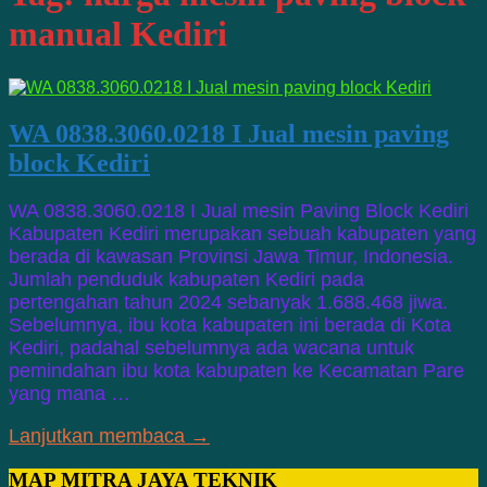
manual Kediri
WA 0838.3060.0218 I Jual mesin paving
block Kediri
WA 0838.3060.0218 I Jual mesin Paving Block Kediri
Kabupaten Kediri merupakan sebuah kabupaten yang
berada di kawasan Provinsi Jawa Timur, Indonesia.
Jumlah penduduk kabupaten Kediri pada
pertengahan tahun 2024 sebanyak 1.688.468 jiwa.
Sebelumnya, ibu kota kabupaten ini berada di Kota
Kediri, padahal sebelumnya ada wacana untuk
pemindahan ibu kota kabupaten ke Kecamatan Pare
yang mana …
Lanjutkan membaca →
MAP MITRA JAYA TEKNIK