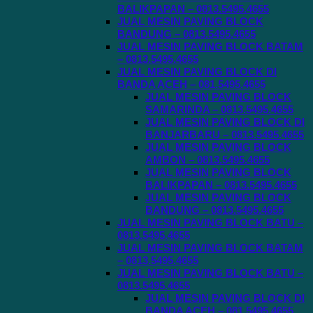
BALIKPAPAN – 0813.5495.4655
JUAL MESIN PAVING BLOCK
BANDUNG – 0813.5495.4655
JUAL MESIN PAVING BLOCK BATAM
– 0813.5495.4655
JUAL MESIN PAVING BLOCK DI
BANDA ACEH – 081.5495.4655
JUAL MESIN PAVING BLOCK
SAMARINDA – 0813.5495.4655
JUAL MESIN PAVING BLOCK DI
BANJARBARU – 0813.5495.4655
JUAL MESIN PAVING BLOCK
AMBON – 0813.5495.4655
JUAL MESIN PAVING BLOCK
BALIKPAPAN – 0813.5495.4655
JUAL MESIN PAVING BLOCK
BANDUNG – 0813.5495.4655
JUAL MESIN PAVING BLOCK BATU –
0813.5495.4655
JUAL MESIN PAVING BLOCK BATAM
– 0813.5495.4655
JUAL MESIN PAVING BLOCK BATU –
0813.5495.4655
JUAL MESIN PAVING BLOCK DI
BANDA ACEH – 081.5495.4655