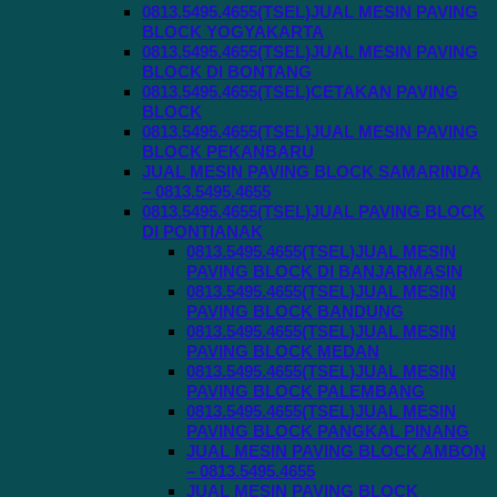
0813.5495.4655(TSEL)JUAL MESIN PAVING
BLOCK YOGYAKARTA
0813.5495.4655(TSEL)JUAL MESIN PAVING
BLOCK DI BONTANG
0813.5495.4655(TSEL)CETAKAN PAVING
BLOCK
0813.5495.4655(TSEL)JUAL MESIN PAVING
BLOCK PEKANBARU
JUAL MESIN PAVING BLOCK SAMARINDA
– 0813.5495.4655
0813.5495.4655(TSEL)JUAL PAVING BLOCK
DI PONTIANAK
0813.5495.4655(TSEL)JUAL MESIN
PAVING BLOCK DI BANJARMASIN
0813.5495.4655(TSEL)JUAL MESIN
PAVING BLOCK BANDUNG
0813.5495.4655(TSEL)JUAL MESIN
PAVING BLOCK MEDAN
0813.5495.4655(TSEL)JUAL MESIN
PAVING BLOCK PALEMBANG
0813.5495.4655(TSEL)JUAL MESIN
PAVING BLOCK PANGKAL PINANG
JUAL MESIN PAVING BLOCK AMBON
– 0813.5495.4655
JUAL MESIN PAVING BLOCK