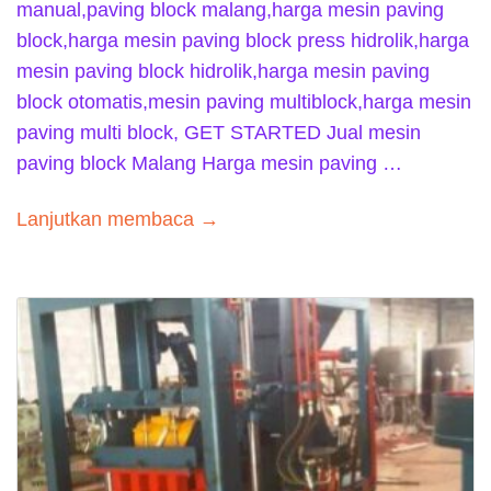
manual,paving block malang,harga mesin paving
block,harga mesin paving block press hidrolik,harga
mesin paving block hidrolik,harga mesin paving
block otomatis,mesin paving multiblock,harga mesin
paving multi block, GET STARTED Jual mesin
paving block Malang Harga mesin paving …
Lanjutkan membaca →