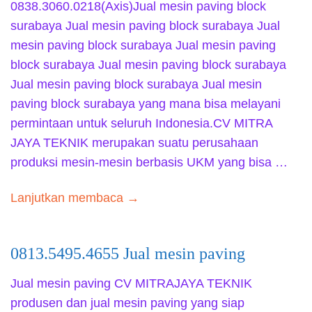
0838.3060.0218(Axis)Jual mesin paving block
surabaya Jual mesin paving block surabaya Jual
mesin paving block surabaya Jual mesin paving
block surabaya Jual mesin paving block surabaya
Jual mesin paving block surabaya Jual mesin
paving block surabaya yang mana bisa melayani
permintaan untuk seluruh Indonesia.CV MITRA
JAYA TEKNIK merupakan suatu perusahaan
produksi mesin-mesin berbasis UKM yang bisa …
Lanjutkan membaca →
0813.5495.4655 Jual mesin paving
Jual mesin paving CV MITRAJAYA TEKNIK
produsen dan jual mesin paving yang siap