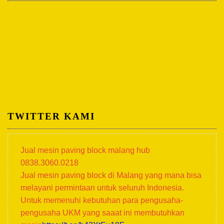
TWITTER KAMI
Jual mesin paving block malang hub
0838.3060.0218
Jual mesin paving block di Malang yang mana bisa
melayani permintaan untuk seluruh Indonesia.
Untuk memenuhi kebutuhan para pengusaha-
pengusaha UKM yang saaat ini membutuhkan