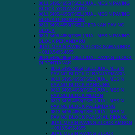
0813.5495.4655(TSEL)JUAL MESIN PAVING
BLOCK YOGYAKARTA
0813.5495.4655(TSEL)JUAL MESIN PAVING
BLOCK DI BONTANG
0813.5495.4655(TSEL)CETAKAN PAVING
BLOCK
0813.5495.4655(TSEL)JUAL MESIN PAVING
BLOCK PEKANBARU
JUAL MESIN PAVING BLOCK SAMARINDA
– 0813.5495.4655
0813.5495.4655(TSEL)JUAL PAVING BLOCK
DI PONTIANAK
0813.5495.4655(TSEL)JUAL MESIN
PAVING BLOCK DI BANJARMASIN
0813.5495.4655(TSEL)JUAL MESIN
PAVING BLOCK BANDUNG
0813.5495.4655(TSEL)JUAL MESIN
PAVING BLOCK MEDAN
0813.5495.4655(TSEL)JUAL MESIN
PAVING BLOCK PALEMBANG
0813.5495.4655(TSEL)JUAL MESIN
PAVING BLOCK PANGKAL PINANG
JUAL MESIN PAVING BLOCK AMBON
– 0813.5495.4655
JUAL MESIN PAVING BLOCK