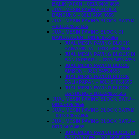
BALIKPAPAN – 0813.5495.4655
JUAL MESIN PAVING BLOCK
BANDUNG – 0813.5495.4655
JUAL MESIN PAVING BLOCK BATAM
– 0813.5495.4655
JUAL MESIN PAVING BLOCK DI
BANDA ACEH – 081.5495.4655
JUAL MESIN PAVING BLOCK
SAMARINDA – 0813.5495.4655
JUAL MESIN PAVING BLOCK DI
BANJARBARU – 0813.5495.4655
JUAL MESIN PAVING BLOCK
AMBON – 0813.5495.4655
JUAL MESIN PAVING BLOCK
BALIKPAPAN – 0813.5495.4655
JUAL MESIN PAVING BLOCK
BANDUNG – 0813.5495.4655
JUAL MESIN PAVING BLOCK BATU –
0813.5495.4655
JUAL MESIN PAVING BLOCK BATAM
– 0813.5495.4655
JUAL MESIN PAVING BLOCK BATU –
0813.5495.4655
JUAL MESIN PAVING BLOCK DI
BANDA ACEH – 081.5495.4655