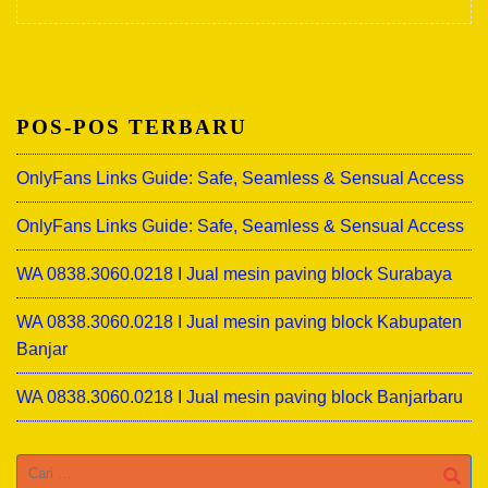
POS-POS TERBARU
OnlyFans Links Guide: Safe, Seamless & Sensual Access
OnlyFans Links Guide: Safe, Seamless & Sensual Access
WA 0838.3060.0218 I Jual mesin paving block Surabaya
WA 0838.3060.0218 I Jual mesin paving block Kabupaten
Banjar
WA 0838.3060.0218 I Jual mesin paving block Banjarbaru
Cari