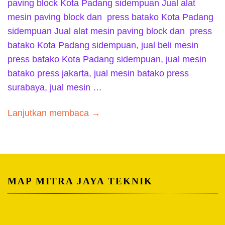
paving block Kota Padang sidempuan Jual alat
mesin paving block dan press batako Kota Padang
sidempuan Jual alat mesin paving block dan press
batako Kota Padang sidempuan, jual beli mesin
press batako Kota Padang sidempuan, jual mesin
batako press jakarta, jual mesin batako press
surabaya, jual mesin …
Lanjutkan membaca →
MAP MITRA JAYA TEKNIK