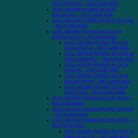
BALIKPAPAN – 0813.5495.4655
JUAL MESIN PAVING BLOCK
BANDUNG – 0813.5495.4655
JUAL MESIN PAVING BLOCK BATAM
– 0813.5495.4655
JUAL MESIN PAVING BLOCK DI
BANDA ACEH – 081.5495.4655
JUAL MESIN PAVING BLOCK
SAMARINDA – 0813.5495.4655
JUAL MESIN PAVING BLOCK DI
BANJARBARU – 0813.5495.4655
JUAL MESIN PAVING BLOCK
AMBON – 0813.5495.4655
JUAL MESIN PAVING BLOCK
BALIKPAPAN – 0813.5495.4655
JUAL MESIN PAVING BLOCK
BANDUNG – 0813.5495.4655
JUAL MESIN PAVING BLOCK BATU –
0813.5495.4655
JUAL MESIN PAVING BLOCK BATAM
– 0813.5495.4655
JUAL MESIN PAVING BLOCK BATU –
0813.5495.4655
JUAL MESIN PAVING BLOCK DI
BANDA ACEH – 081.5495.4655