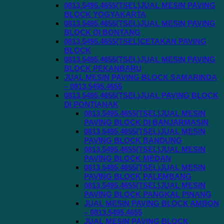
0813.5495.4655(TSEL)JUAL MESIN PAVING
BLOCK YOGYAKARTA
0813.5495.4655(TSEL)JUAL MESIN PAVING
BLOCK DI BONTANG
0813.5495.4655(TSEL)CETAKAN PAVING
BLOCK
0813.5495.4655(TSEL)JUAL MESIN PAVING
BLOCK PEKANBARU
JUAL MESIN PAVING BLOCK SAMARINDA
– 0813.5495.4655
0813.5495.4655(TSEL)JUAL PAVING BLOCK
DI PONTIANAK
0813.5495.4655(TSEL)JUAL MESIN
PAVING BLOCK DI BANJARMASIN
0813.5495.4655(TSEL)JUAL MESIN
PAVING BLOCK BANDUNG
0813.5495.4655(TSEL)JUAL MESIN
PAVING BLOCK MEDAN
0813.5495.4655(TSEL)JUAL MESIN
PAVING BLOCK PALEMBANG
0813.5495.4655(TSEL)JUAL MESIN
PAVING BLOCK PANGKAL PINANG
JUAL MESIN PAVING BLOCK AMBON
– 0813.5495.4655
JUAL MESIN PAVING BLOCK