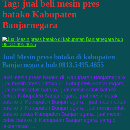
Tag:
jual beli mesin pres
batako Kabupaten
Banjarnegara
Jual Mesin press batako di kabupaten
Banjarnegara hub 0813.5495.4655
Jual mesin press batako di Kabupaten Banjarnegara
jual mesin press batako di Kabupaten Banjarnegara,
jual mesin cetak batako, jual mesin cetak batako
bekas Kabupaten Banjarnegara,, jual mesin cetak
batako di Kabupaten Banjarnegara,, jual mesin cetak
batako di Kabupaten Banjarnegara,, jual mesin cetak
batako bekas Kabupaten Banjarnegara,, jual mesin
cetak batako di Kabupaten Banjarnegara, yang di
laksanakan …