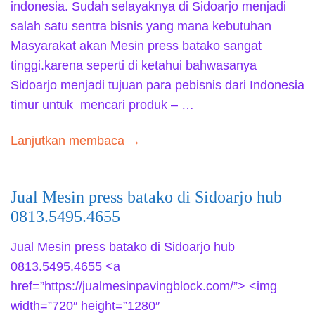
indonesia. Sudah selayaknya di Sidoarjo menjadi
salah satu sentra bisnis yang mana kebutuhan
Masyarakat akan Mesin press batako sangat
tinggi.karena seperti di ketahui bahwasanya
Sidoarjo menjadi tujuan para pebisnis dari Indonesia
timur untuk mencari produk – …
Lanjutkan membaca →
Jual Mesin press batako di Sidoarjo hub
0813.5495.4655
Jual Mesin press batako di Sidoarjo hub
0813.5495.4655 <a
href=”https://jualmesinpavingblock.com/”> <img
width=”720″ height=”1280″