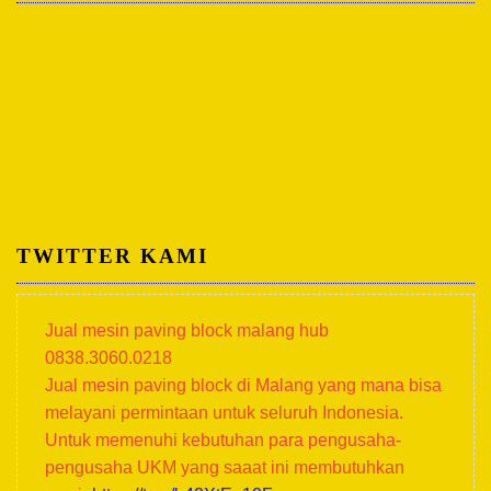
TWITTER KAMI
Jual mesin paving block malang hub
0838.3060.0218
Jual mesin paving block di Malang yang mana bisa
melayani permintaan untuk seluruh Indonesia.
Untuk memenuhi kebutuhan para pengusaha-
pengusaha UKM yang saaat ini membutuhkan