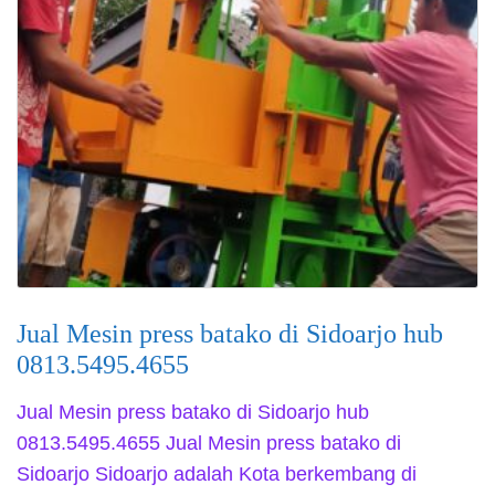
Jual Mesin press batako di Sidoarjo hub
0813.5495.4655
Jual Mesin press batako di Sidoarjo hub
0813.5495.4655 Jual Mesin press batako di
Sidoarjo Sidoarjo adalah Kota berkembang di