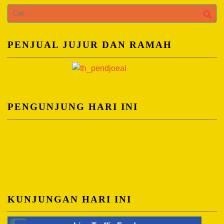
Cari
untuk:
PENJUAL JUJUR DAN RAMAH
PENGUNJUNG HARI INI
KUNJUNGAN HARI INI