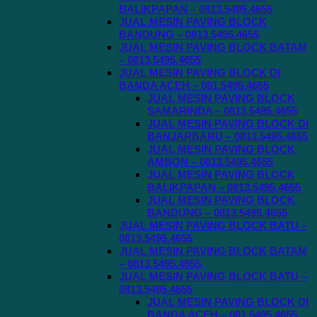
BALIKPAPAN – 0813.5495.4655
JUAL MESIN PAVING BLOCK
BANDUNG – 0813.5495.4655
JUAL MESIN PAVING BLOCK BATAM
– 0813.5495.4655
JUAL MESIN PAVING BLOCK DI
BANDA ACEH – 081.5495.4655
JUAL MESIN PAVING BLOCK
SAMARINDA – 0813.5495.4655
JUAL MESIN PAVING BLOCK DI
BANJARBARU – 0813.5495.4655
JUAL MESIN PAVING BLOCK
AMBON – 0813.5495.4655
JUAL MESIN PAVING BLOCK
BALIKPAPAN – 0813.5495.4655
JUAL MESIN PAVING BLOCK
BANDUNG – 0813.5495.4655
JUAL MESIN PAVING BLOCK BATU –
0813.5495.4655
JUAL MESIN PAVING BLOCK BATAM
– 0813.5495.4655
JUAL MESIN PAVING BLOCK BATU –
0813.5495.4655
JUAL MESIN PAVING BLOCK DI
BANDA ACEH – 081.5495.4655