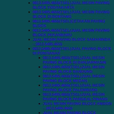
0813.5495.4655(TSEL)JUAL MESIN PAVING
BLOCK YOGYAKARTA
0813.5495.4655(TSEL)JUAL MESIN PAVING
BLOCK DI BONTANG
0813.5495.4655(TSEL)CETAKAN PAVING
BLOCK
0813.5495.4655(TSEL)JUAL MESIN PAVING
BLOCK PEKANBARU
JUAL MESIN PAVING BLOCK SAMARINDA
– 0813.5495.4655
0813.5495.4655(TSEL)JUAL PAVING BLOCK
DI PONTIANAK
0813.5495.4655(TSEL)JUAL MESIN
PAVING BLOCK DI BANJARMASIN
0813.5495.4655(TSEL)JUAL MESIN
PAVING BLOCK BANDUNG
0813.5495.4655(TSEL)JUAL MESIN
PAVING BLOCK MEDAN
0813.5495.4655(TSEL)JUAL MESIN
PAVING BLOCK PALEMBANG
0813.5495.4655(TSEL)JUAL MESIN
PAVING BLOCK PANGKAL PINANG
JUAL MESIN PAVING BLOCK AMBON
– 0813.5495.4655
JUAL MESIN PAVING BLOCK