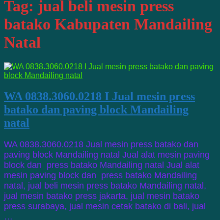
Tag:
jual beli mesin press
batako Kabupaten Mandailing
Natal
WA 0838.3060.0218 I Jual mesin press
batako dan paving block Mandailing
natal
WA 0838.3060.0218 Jual mesin press batako dan
paving block Mandailing natal Jual alat mesin paving
block dan press batako Mandailing natal Jual alat
mesin paving block dan press batako Mandailing
natal, jual beli mesin press batako Mandailing natal,
jual mesin batako press jakarta, jual mesin batako
press surabaya, jual mesin cetak batako di bali, jual
…