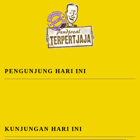
PENGUNJUNG HARI INI
KUNJUNGAN HARI INI