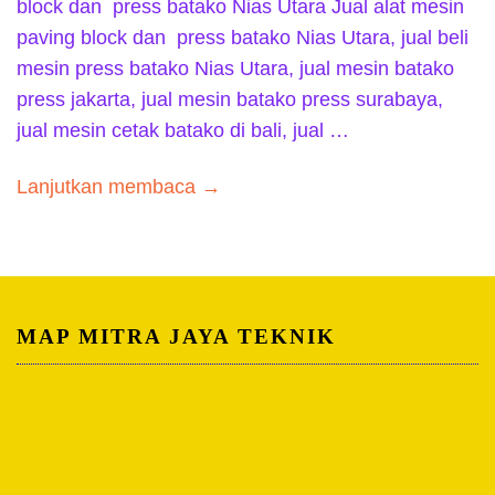
block dan press batako Nias Utara Jual alat mesin
paving block dan press batako Nias Utara, jual beli
mesin press batako Nias Utara, jual mesin batako
press jakarta, jual mesin batako press surabaya,
jual mesin cetak batako di bali, jual …
Lanjutkan membaca →
MAP MITRA JAYA TEKNIK