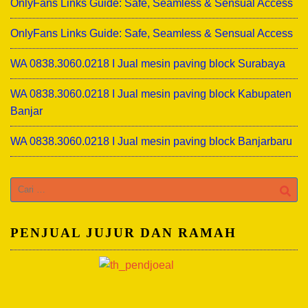
OnlyFans Links Guide: Safe, Seamless & Sensual Access
OnlyFans Links Guide: Safe, Seamless & Sensual Access
WA 0838.3060.0218 I Jual mesin paving block Surabaya
WA 0838.3060.0218 I Jual mesin paving block Kabupaten
Banjar
WA 0838.3060.0218 I Jual mesin paving block Banjarbaru
Cari
untuk:
PENJUAL JUJUR DAN RAMAH