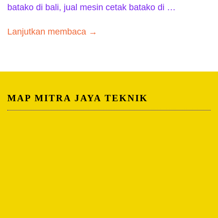
batako di bali, jual mesin cetak batako di …
Lanjutkan membaca →
MAP MITRA JAYA TEKNIK