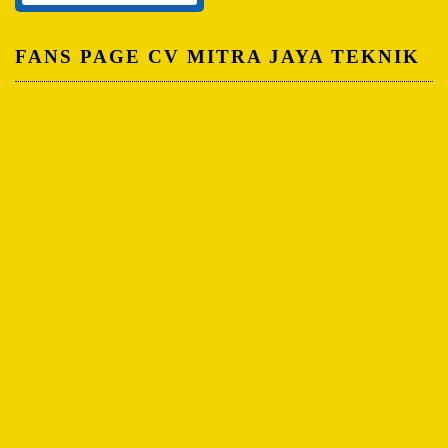
FANS PAGE CV MITRA JAYA TEKNIK