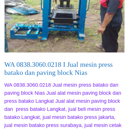
WA 0838.3060.0218 I Jual mesin press
batako dan paving block Nias
WA 0838.3060.0218 Jual mesin press batako dan
paving block Nias Jual alat mesin paving block dan
press batako Langkat Jual alat mesin paving block
dan press batako Langkat, jual beli mesin press
batako Langkat, jual mesin batako press jakarta,
jual mesin batako press surabaya, jual mesin cetak