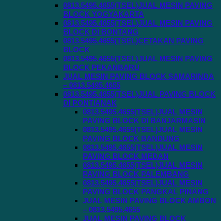
0813.5495.4655(TSEL)JUAL MESIN PAVING
BLOCK YOGYAKARTA
0813.5495.4655(TSEL)JUAL MESIN PAVING
BLOCK DI BONTANG
0813.5495.4655(TSEL)CETAKAN PAVING
BLOCK
0813.5495.4655(TSEL)JUAL MESIN PAVING
BLOCK PEKANBARU
JUAL MESIN PAVING BLOCK SAMARINDA
– 0813.5495.4655
0813.5495.4655(TSEL)JUAL PAVING BLOCK
DI PONTIANAK
0813.5495.4655(TSEL)JUAL MESIN
PAVING BLOCK DI BANJARMASIN
0813.5495.4655(TSEL)JUAL MESIN
PAVING BLOCK BANDUNG
0813.5495.4655(TSEL)JUAL MESIN
PAVING BLOCK MEDAN
0813.5495.4655(TSEL)JUAL MESIN
PAVING BLOCK PALEMBANG
0813.5495.4655(TSEL)JUAL MESIN
PAVING BLOCK PANGKAL PINANG
JUAL MESIN PAVING BLOCK AMBON
– 0813.5495.4655
JUAL MESIN PAVING BLOCK