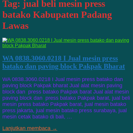
Tag:
jual beli mesin press
batako Kabupaten Padang
Lawas
WA 0838.3060.0218 I Jual mesin press
batako dan paving block Pakpak Bharat
WA 0838.3060.0218 I Jual mesin press batako dan
paving block Pakpak bharat Jual alat mesin paving
block dan press batako Pakpak barat Jual alat mesin
paving block dan press batako Pakpak barat, jual beli
mesin press batako Pakpak barat, jual mesin batako
press jakarta, jual mesin batako press surabaya, jual
mesin cetak batako di bali, …
Lanjutkan membaca →