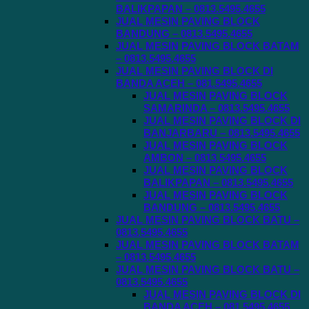
BALIKPAPAN – 0813.5495.4655
JUAL MESIN PAVING BLOCK
BANDUNG – 0813.5495.4655
JUAL MESIN PAVING BLOCK BATAM
– 0813.5495.4655
JUAL MESIN PAVING BLOCK DI
BANDA ACEH – 081.5495.4655
JUAL MESIN PAVING BLOCK
SAMARINDA – 0813.5495.4655
JUAL MESIN PAVING BLOCK DI
BANJARBARU – 0813.5495.4655
JUAL MESIN PAVING BLOCK
AMBON – 0813.5495.4655
JUAL MESIN PAVING BLOCK
BALIKPAPAN – 0813.5495.4655
JUAL MESIN PAVING BLOCK
BANDUNG – 0813.5495.4655
JUAL MESIN PAVING BLOCK BATU –
0813.5495.4655
JUAL MESIN PAVING BLOCK BATAM
– 0813.5495.4655
JUAL MESIN PAVING BLOCK BATU –
0813.5495.4655
JUAL MESIN PAVING BLOCK DI
BANDA ACEH – 081.5495.4655