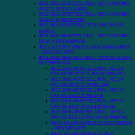
0813.5495.4655(TSEL)JUAL MESIN PAVING
BLOCK YOGYAKARTA
0813.5495.4655(TSEL)JUAL MESIN PAVING
BLOCK DI BONTANG
0813.5495.4655(TSEL)CETAKAN PAVING
BLOCK
0813.5495.4655(TSEL)JUAL MESIN PAVING
BLOCK PEKANBARU
JUAL MESIN PAVING BLOCK SAMARINDA
– 0813.5495.4655
0813.5495.4655(TSEL)JUAL PAVING BLOCK
DI PONTIANAK
0813.5495.4655(TSEL)JUAL MESIN
PAVING BLOCK DI BANJARMASIN
0813.5495.4655(TSEL)JUAL MESIN
PAVING BLOCK BANDUNG
0813.5495.4655(TSEL)JUAL MESIN
PAVING BLOCK MEDAN
0813.5495.4655(TSEL)JUAL MESIN
PAVING BLOCK PALEMBANG
0813.5495.4655(TSEL)JUAL MESIN
PAVING BLOCK PANGKAL PINANG
JUAL MESIN PAVING BLOCK AMBON
– 0813.5495.4655
JUAL MESIN PAVING BLOCK