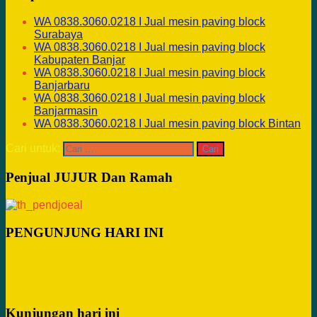
WA 0838.3060.0218 I Jual mesin paving block
Surabaya
WA 0838.3060.0218 I Jual mesin paving block
Kabupaten Banjar
WA 0838.3060.0218 I Jual mesin paving block
Banjarbaru
WA 0838.3060.0218 I Jual mesin paving block
Banjarmasin
WA 0838.3060.0218 I Jual mesin paving block Bintan
Cari untuk:
Penjual JUJUR Dan Ramah
PENGUNJUNG HARI INI
Kunjungan hari ini