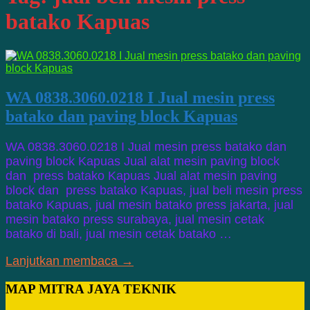
batako Kapuas
WA 0838.3060.0218 I Jual mesin press
batako dan paving block Kapuas
WA 0838.3060.0218 I Jual mesin press batako dan
paving block Kapuas Jual alat mesin paving block
dan press batako Kapuas Jual alat mesin paving
block dan press batako Kapuas, jual beli mesin press
batako Kapuas, jual mesin batako press jakarta, jual
mesin batako press surabaya, jual mesin cetak
batako di bali, jual mesin cetak batako …
Lanjutkan membaca →
MAP MITRA JAYA TEKNIK