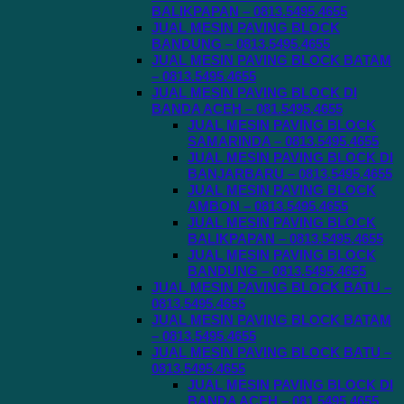
BALIKPAPAN – 0813.5495.4655
JUAL MESIN PAVING BLOCK
BANDUNG – 0813.5495.4655
JUAL MESIN PAVING BLOCK BATAM
– 0813.5495.4655
JUAL MESIN PAVING BLOCK DI
BANDA ACEH – 081.5495.4655
JUAL MESIN PAVING BLOCK
SAMARINDA – 0813.5495.4655
JUAL MESIN PAVING BLOCK DI
BANJARBARU – 0813.5495.4655
JUAL MESIN PAVING BLOCK
AMBON – 0813.5495.4655
JUAL MESIN PAVING BLOCK
BALIKPAPAN – 0813.5495.4655
JUAL MESIN PAVING BLOCK
BANDUNG – 0813.5495.4655
JUAL MESIN PAVING BLOCK BATU –
0813.5495.4655
JUAL MESIN PAVING BLOCK BATAM
– 0813.5495.4655
JUAL MESIN PAVING BLOCK BATU –
0813.5495.4655
JUAL MESIN PAVING BLOCK DI
BANDA ACEH – 081.5495.4655