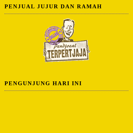
PENJUAL JUJUR DAN RAMAH
PENGUNJUNG HARI INI