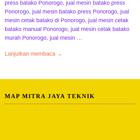
press batako Ponorogo, jual mesin batako press
Ponorogo, jual mesin batako press Ponorogo, jual
mesin cetak batako di Ponorogo, jual mesin cetak
batako manual Ponorogo, jual mesin cetak batako
murah Ponorogo, jual mesin …
Lanjutkan membaca →
MAP MITRA JAYA TEKNIK