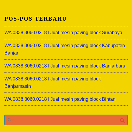
POS-POS TERBARU
WA 0838.3060.0218 I Jual mesin paving block Surabaya
WA 0838.3060.0218 I Jual mesin paving block Kabupaten
Banjar
WA 0838.3060.0218 I Jual mesin paving block Banjarbaru
WA 0838.3060.0218 I Jual mesin paving block
Banjarmasin
WA 0838.3060.0218 I Jual mesin paving block Bintan
Cari
untuk: