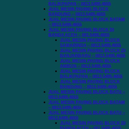
BALIKPAPAN – 0813.5495.4655
JUAL MESIN PAVING BLOCK
BANDUNG – 0813.5495.4655
JUAL MESIN PAVING BLOCK BATAM
– 0813.5495.4655
JUAL MESIN PAVING BLOCK DI
BANDA ACEH – 081.5495.4655
JUAL MESIN PAVING BLOCK
SAMARINDA – 0813.5495.4655
JUAL MESIN PAVING BLOCK DI
BANJARBARU – 0813.5495.4655
JUAL MESIN PAVING BLOCK
AMBON – 0813.5495.4655
JUAL MESIN PAVING BLOCK
BALIKPAPAN – 0813.5495.4655
JUAL MESIN PAVING BLOCK
BANDUNG – 0813.5495.4655
JUAL MESIN PAVING BLOCK BATU –
0813.5495.4655
JUAL MESIN PAVING BLOCK BATAM
– 0813.5495.4655
JUAL MESIN PAVING BLOCK BATU –
0813.5495.4655
JUAL MESIN PAVING BLOCK DI
BANDA ACEH – 081.5495.4655