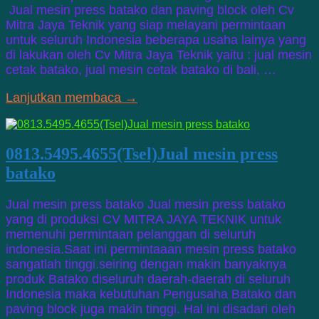
Jual mesin press batako dan paving block oleh Cv
Mitra Jaya Teknik yang siap melayani permintaan
untuk seluruh Indonesia beberapa usaha lainya yang
di lakukan oleh Cv Mitra Jaya Teknik yaitu : jual mesin
cetak batako, jual mesin cetak batako di bali, …
Lanjutkan membaca →
0813.5495.4655(Tsel)Jual mesin press
batako
Jual mesin press batako Jual mesin press batako
yang di produksi CV MITRA JAYA TEKNIK untuk
memenuhi permintaan pelanggan di seluruh
indonesia.Saat ini permintaaan mesin press batako
sangatlah tinggi.seiring dengan makin banyaknya
produk Batako diseluruh daerah-daerah di seluruh
Indonesia maka kebutuhan Pengusaha Batako dan
paving block juga makin tinggi. Hal ini disadari oleh