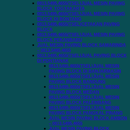
0813.5495.4655(TSEL)JUAL MESIN PAVING
BLOCK YOGYAKARTA
0813.5495.4655(TSEL)JUAL MESIN PAVING
BLOCK DI BONTANG
0813.5495.4655(TSEL)CETAKAN PAVING
BLOCK
0813.5495.4655(TSEL)JUAL MESIN PAVING
BLOCK PEKANBARU
JUAL MESIN PAVING BLOCK SAMARINDA
– 0813.5495.4655
0813.5495.4655(TSEL)JUAL PAVING BLOCK
DI PONTIANAK
0813.5495.4655(TSEL)JUAL MESIN
PAVING BLOCK DI BANJARMASIN
0813.5495.4655(TSEL)JUAL MESIN
PAVING BLOCK BANDUNG
0813.5495.4655(TSEL)JUAL MESIN
PAVING BLOCK MEDAN
0813.5495.4655(TSEL)JUAL MESIN
PAVING BLOCK PALEMBANG
0813.5495.4655(TSEL)JUAL MESIN
PAVING BLOCK PANGKAL PINANG
JUAL MESIN PAVING BLOCK AMBON
– 0813.5495.4655
JUAL MESIN PAVING BLOCK