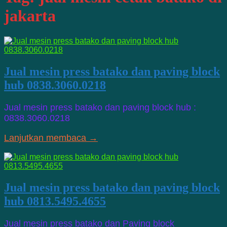
jakarta
Jual mesin press batako dan paving block
hub 0838.3060.0218
Jual mesin press batako dan paving block hub :
0838.3060.0218
Lanjutkan membaca →
Jual mesin press batako dan paving block
hub 0813.5495.4655
Jual mesin press batako dan Paving block