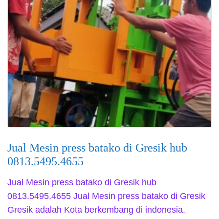
Jual Mesin press batako di Gresik hub
0813.5495.4655
Jual Mesin press batako di Gresik hub
0813.5495.4655 Jual Mesin press batako di Gresik
Gresik adalah Kota berkembang di indonesia.