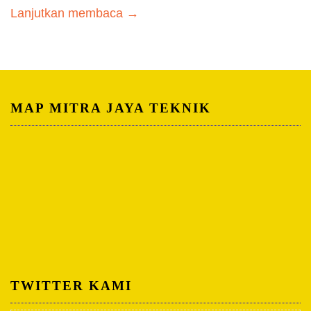
Lanjutkan membaca →
MAP MITRA JAYA TEKNIK
TWITTER KAMI