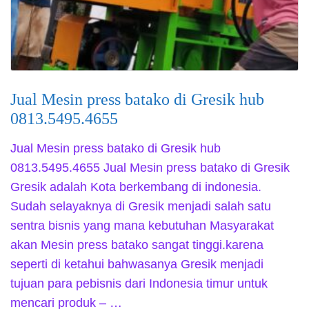
Jual Mesin press batako di Gresik hub
0813.5495.4655
Jual Mesin press batako di Gresik hub
0813.5495.4655 Jual Mesin press batako di Gresik
Gresik adalah Kota berkembang di indonesia.
Sudah selayaknya di Gresik menjadi salah satu
sentra bisnis yang mana kebutuhan Masyarakat
akan Mesin press batako sangat tinggi.karena
seperti di ketahui bahwasanya Gresik menjadi
tujuan para pebisnis dari Indonesia timur untuk
mencari produk – …