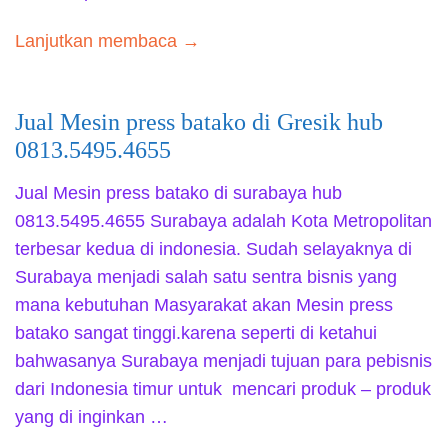
Lanjutkan membaca →
Jual Mesin press batako di Gresik hub
0813.5495.4655
Jual Mesin press batako di surabaya hub
0813.5495.4655 Surabaya adalah Kota Metropolitan
terbesar kedua di indonesia. Sudah selayaknya di
Surabaya menjadi salah satu sentra bisnis yang
mana kebutuhan Masyarakat akan Mesin press
batako sangat tinggi.karena seperti di ketahui
bahwasanya Surabaya menjadi tujuan para pebisnis
dari Indonesia timur untuk mencari produk – produk
yang di inginkan …