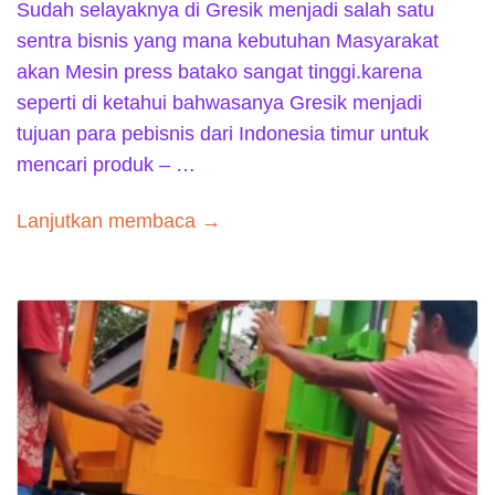
Sudah selayaknya di Gresik menjadi salah satu
sentra bisnis yang mana kebutuhan Masyarakat
akan Mesin press batako sangat tinggi.karena
seperti di ketahui bahwasanya Gresik menjadi
tujuan para pebisnis dari Indonesia timur untuk
mencari produk – …
Lanjutkan membaca →