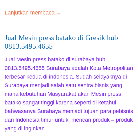
Lanjutkan membaca →
Jual Mesin press batako di Gresik hub
0813.5495.4655
Jual Mesin press batako di surabaya hub
0813.5495.4655 Surabaya adalah Kota Metropolitan
terbesar kedua di indonesia. Sudah selayaknya di
Surabaya menjadi salah satu sentra bisnis yang
mana kebutuhan Masyarakat akan Mesin press
batako sangat tinggi.karena seperti di ketahui
bahwasanya Surabaya menjadi tujuan para pebisnis
dari Indonesia timur untuk mencari produk – produk
yang di inginkan …