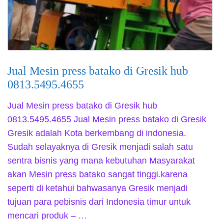
Jual Mesin press batako di Gresik hub
0813.5495.4655
Jual Mesin press batako di Gresik hub
0813.5495.4655 Jual Mesin press batako di Gresik
Gresik adalah Kota berkembang di indonesia.
Sudah selayaknya di Gresik menjadi salah satu
sentra bisnis yang mana kebutuhan Masyarakat
akan Mesin press batako sangat tinggi.karena
seperti di ketahui bahwasanya Gresik menjadi
tujuan para pebisnis dari Indonesia timur untuk
mencari produk – …