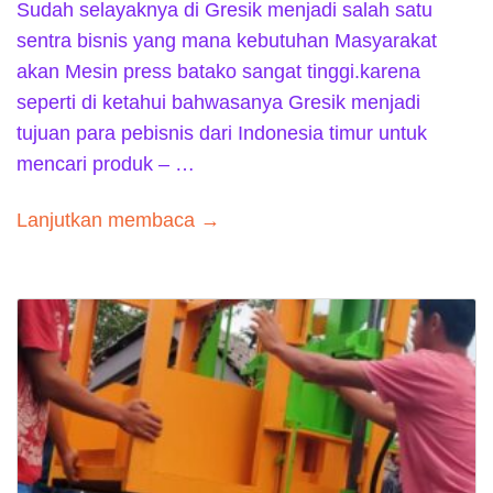
Sudah selayaknya di Gresik menjadi salah satu
sentra bisnis yang mana kebutuhan Masyarakat
akan Mesin press batako sangat tinggi.karena
seperti di ketahui bahwasanya Gresik menjadi
tujuan para pebisnis dari Indonesia timur untuk
mencari produk – …
Lanjutkan membaca →