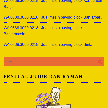
WA 0838.3060.0218 I Jual mesin paving block Kabupaten
Banjar
WA 0838.3060.0218 I Jual mesin paving block Banjarbaru
WA 0838.3060.0218 I Jual mesin paving block
Banjarmasin
WA 0838.3060.0218 I Jual mesin paving block Bintan
Cari
untuk:
PENJUAL JUJUR DAN RAMAH