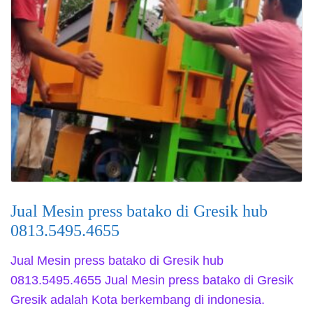
Jual Mesin press batako di Gresik hub
0813.5495.4655
Jual Mesin press batako di Gresik hub
0813.5495.4655 Jual Mesin press batako di Gresik
Gresik adalah Kota berkembang di indonesia.