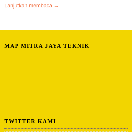
Lanjutkan membaca →
MAP MITRA JAYA TEKNIK
TWITTER KAMI