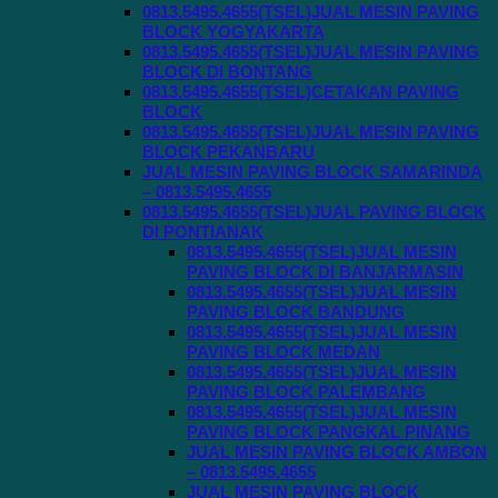
0813.5495.4655(TSEL)JUAL MESIN PAVING
BLOCK YOGYAKARTA
0813.5495.4655(TSEL)JUAL MESIN PAVING
BLOCK DI BONTANG
0813.5495.4655(TSEL)CETAKAN PAVING
BLOCK
0813.5495.4655(TSEL)JUAL MESIN PAVING
BLOCK PEKANBARU
JUAL MESIN PAVING BLOCK SAMARINDA
– 0813.5495.4655
0813.5495.4655(TSEL)JUAL PAVING BLOCK
DI PONTIANAK
0813.5495.4655(TSEL)JUAL MESIN
PAVING BLOCK DI BANJARMASIN
0813.5495.4655(TSEL)JUAL MESIN
PAVING BLOCK BANDUNG
0813.5495.4655(TSEL)JUAL MESIN
PAVING BLOCK MEDAN
0813.5495.4655(TSEL)JUAL MESIN
PAVING BLOCK PALEMBANG
0813.5495.4655(TSEL)JUAL MESIN
PAVING BLOCK PANGKAL PINANG
JUAL MESIN PAVING BLOCK AMBON
– 0813.5495.4655
JUAL MESIN PAVING BLOCK