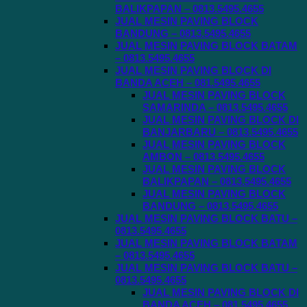
BALIKPAPAN – 0813.5495.4655
JUAL MESIN PAVING BLOCK
BANDUNG – 0813.5495.4655
JUAL MESIN PAVING BLOCK BATAM
– 0813.5495.4655
JUAL MESIN PAVING BLOCK DI
BANDA ACEH – 081.5495.4655
JUAL MESIN PAVING BLOCK
SAMARINDA – 0813.5495.4655
JUAL MESIN PAVING BLOCK DI
BANJARBARU – 0813.5495.4655
JUAL MESIN PAVING BLOCK
AMBON – 0813.5495.4655
JUAL MESIN PAVING BLOCK
BALIKPAPAN – 0813.5495.4655
JUAL MESIN PAVING BLOCK
BANDUNG – 0813.5495.4655
JUAL MESIN PAVING BLOCK BATU –
0813.5495.4655
JUAL MESIN PAVING BLOCK BATAM
– 0813.5495.4655
JUAL MESIN PAVING BLOCK BATU –
0813.5495.4655
JUAL MESIN PAVING BLOCK DI
BANDA ACEH – 081.5495.4655