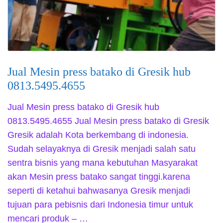
Jual Mesin press batako di Gresik hub
0813.5495.4655
Jual Mesin press batako di Gresik hub
0813.5495.4655 Jual Mesin press batako di Gresik
Gresik adalah Kota berkembang di indonesia.
Sudah selayaknya di Gresik menjadi salah satu
sentra bisnis yang mana kebutuhan Masyarakat
akan Mesin press batako sangat tinggi.karena
seperti di ketahui bahwasanya Gresik menjadi
tujuan para pebisnis dari Indonesia timur untuk
mencari produk – …