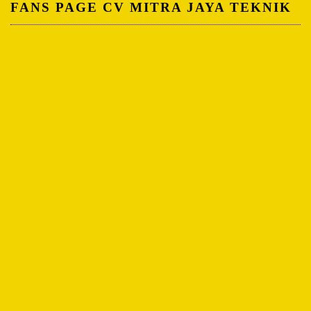
FANS PAGE CV MITRA JAYA TEKNIK