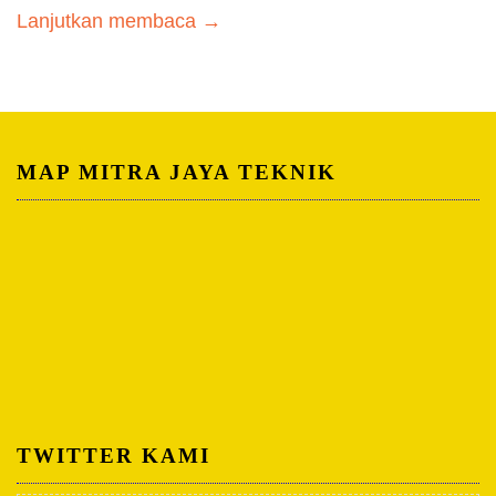
Lanjutkan membaca →
MAP MITRA JAYA TEKNIK
TWITTER KAMI