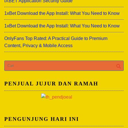
IXBET Application Security Guide
1xBet Download the App Install: What You Need to Know
1xBet Download the App Install: What You Need to Know
OnlyFans Top Rated: A Practical Guide to Premium
Content, Privacy & Mobile Access
Cari
untuk:
PENJUAL JUJUR DAN RAMAH
PENGUNJUNG HARI INI