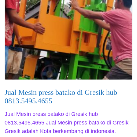
Jual Mesin press batako di Gresik hub
0813.5495.4655
Jual Mesin press batako di Gresik hub
0813.5495.4655 Jual Mesin press batako di Gresik
Gresik adalah Kota berkembang di indonesia.