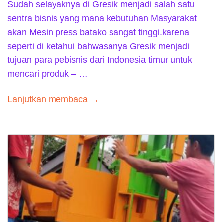
Sudah selayaknya di Gresik menjadi salah satu
sentra bisnis yang mana kebutuhan Masyarakat
akan Mesin press batako sangat tinggi.karena
seperti di ketahui bahwasanya Gresik menjadi
tujuan para pebisnis dari Indonesia timur untuk
mencari produk – …
Lanjutkan membaca →