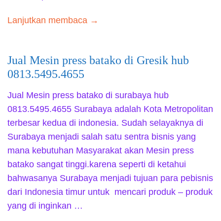
Lanjutkan membaca →
Jual Mesin press batako di Gresik hub
0813.5495.4655
Jual Mesin press batako di surabaya hub
0813.5495.4655 Surabaya adalah Kota Metropolitan
terbesar kedua di indonesia. Sudah selayaknya di
Surabaya menjadi salah satu sentra bisnis yang
mana kebutuhan Masyarakat akan Mesin press
batako sangat tinggi.karena seperti di ketahui
bahwasanya Surabaya menjadi tujuan para pebisnis
dari Indonesia timur untuk mencari produk – produk
yang di inginkan …