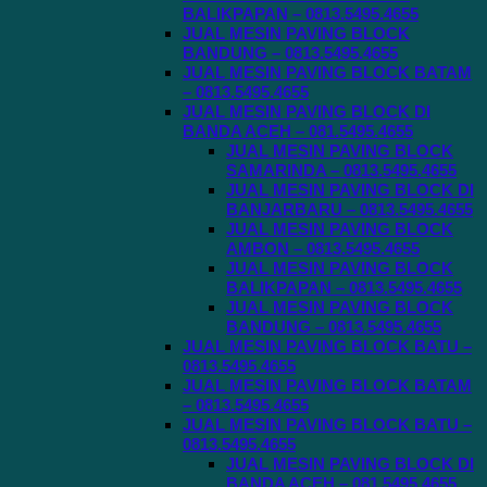
BALIKPAPAN – 0813.5495.4655
JUAL MESIN PAVING BLOCK
BANDUNG – 0813.5495.4655
JUAL MESIN PAVING BLOCK BATAM
– 0813.5495.4655
JUAL MESIN PAVING BLOCK DI
BANDA ACEH – 081.5495.4655
JUAL MESIN PAVING BLOCK
SAMARINDA – 0813.5495.4655
JUAL MESIN PAVING BLOCK DI
BANJARBARU – 0813.5495.4655
JUAL MESIN PAVING BLOCK
AMBON – 0813.5495.4655
JUAL MESIN PAVING BLOCK
BALIKPAPAN – 0813.5495.4655
JUAL MESIN PAVING BLOCK
BANDUNG – 0813.5495.4655
JUAL MESIN PAVING BLOCK BATU –
0813.5495.4655
JUAL MESIN PAVING BLOCK BATAM
– 0813.5495.4655
JUAL MESIN PAVING BLOCK BATU –
0813.5495.4655
JUAL MESIN PAVING BLOCK DI
BANDA ACEH – 081.5495.4655