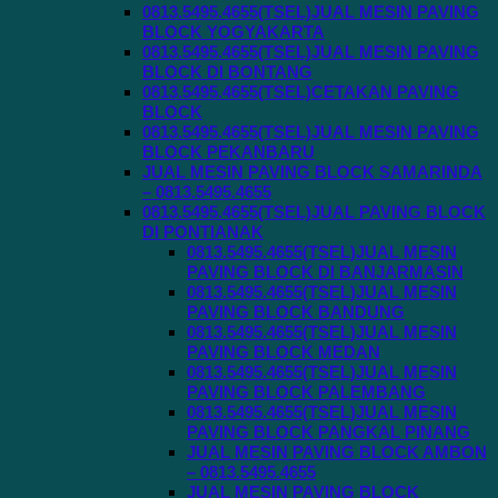
0813.5495.4655(TSEL)JUAL MESIN PAVING
BLOCK YOGYAKARTA
0813.5495.4655(TSEL)JUAL MESIN PAVING
BLOCK DI BONTANG
0813.5495.4655(TSEL)CETAKAN PAVING
BLOCK
0813.5495.4655(TSEL)JUAL MESIN PAVING
BLOCK PEKANBARU
JUAL MESIN PAVING BLOCK SAMARINDA
– 0813.5495.4655
0813.5495.4655(TSEL)JUAL PAVING BLOCK
DI PONTIANAK
0813.5495.4655(TSEL)JUAL MESIN
PAVING BLOCK DI BANJARMASIN
0813.5495.4655(TSEL)JUAL MESIN
PAVING BLOCK BANDUNG
0813.5495.4655(TSEL)JUAL MESIN
PAVING BLOCK MEDAN
0813.5495.4655(TSEL)JUAL MESIN
PAVING BLOCK PALEMBANG
0813.5495.4655(TSEL)JUAL MESIN
PAVING BLOCK PANGKAL PINANG
JUAL MESIN PAVING BLOCK AMBON
– 0813.5495.4655
JUAL MESIN PAVING BLOCK