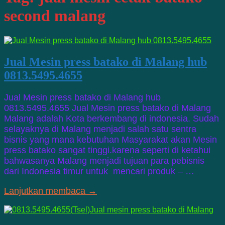
second malang
Jual Mesin press batako di Malang hub
0813.5495.4655
Jual Mesin press batako di Malang hub
0813.5495.4655 Jual Mesin press batako di Malang
Malang adalah Kota berkembang di indonesia. Sudah
selayaknya di Malang menjadi salah satu sentra
bisnis yang mana kebutuhan Masyarakat akan Mesin
press batako sangat tinggi.karena seperti di ketahui
bahwasanya Malang menjadi tujuan para pebisnis
dari Indonesia timur untuk mencari produk – …
Lanjutkan membaca →