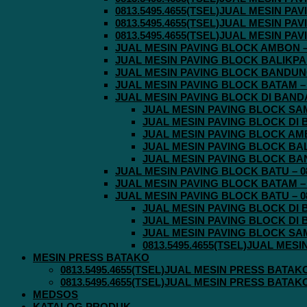
0813.5495.4655(TSEL)JUAL MESIN P
0813.5495.4655(TSEL)JUAL MESIN P
0813.5495.4655(TSEL)JUAL MESIN P
JUAL MESIN PAVING BLOCK AMBON – 0
JUAL MESIN PAVING BLOCK BALIKPAPA
JUAL MESIN PAVING BLOCK BANDUNG 
JUAL MESIN PAVING BLOCK BATAM – 0
JUAL MESIN PAVING BLOCK DI BANDA 
JUAL MESIN PAVING BLOCK SAMA
JUAL MESIN PAVING BLOCK DI B
JUAL MESIN PAVING BLOCK AMBO
JUAL MESIN PAVING BLOCK BALI
JUAL MESIN PAVING BLOCK BAND
JUAL MESIN PAVING BLOCK BATU – 08
JUAL MESIN PAVING BLOCK BATAM – 0
JUAL MESIN PAVING BLOCK BATU – 08
JUAL MESIN PAVING BLOCK DI B
JUAL MESIN PAVING BLOCK DI B
JUAL MESIN PAVING BLOCK SAMA
0813.5495.4655(TSEL)JUAL MES
MESIN PRESS BATAKO
0813.5495.4655(TSEL)JUAL MESIN PRESS BATAK
0813.5495.4655(TSEL)JUAL MESIN PRESS BATAK
MEDSOS
KATALOG PRODUK