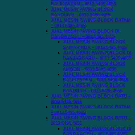
BALIKPAPAN – 0813.5495.4655
JUAL MESIN PAVING BLOCK
BANDUNG – 0813.5495.4655
JUAL MESIN PAVING BLOCK BATAM
– 0813.5495.4655
JUAL MESIN PAVING BLOCK DI
BANDA ACEH – 081.5495.4655
JUAL MESIN PAVING BLOCK
SAMARINDA – 0813.5495.4655
JUAL MESIN PAVING BLOCK DI
BANJARBARU – 0813.5495.4655
JUAL MESIN PAVING BLOCK
AMBON – 0813.5495.4655
JUAL MESIN PAVING BLOCK
BALIKPAPAN – 0813.5495.4655
JUAL MESIN PAVING BLOCK
BANDUNG – 0813.5495.4655
JUAL MESIN PAVING BLOCK BATU –
0813.5495.4655
JUAL MESIN PAVING BLOCK BATAM
– 0813.5495.4655
JUAL MESIN PAVING BLOCK BATU –
0813.5495.4655
JUAL MESIN PAVING BLOCK DI
BANDA ACEH – 081.5495.4655