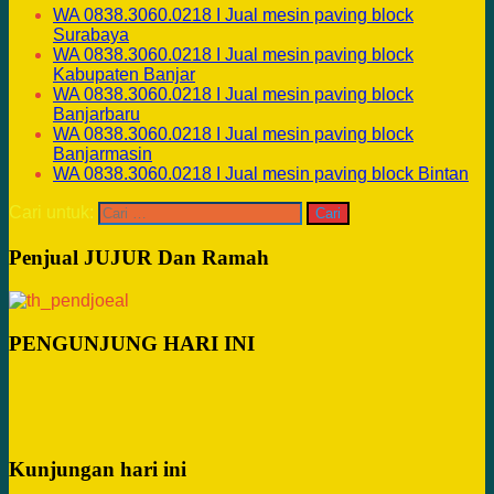
WA 0838.3060.0218 I Jual mesin paving block
Surabaya
WA 0838.3060.0218 I Jual mesin paving block
Kabupaten Banjar
WA 0838.3060.0218 I Jual mesin paving block
Banjarbaru
WA 0838.3060.0218 I Jual mesin paving block
Banjarmasin
WA 0838.3060.0218 I Jual mesin paving block Bintan
Cari untuk:
Penjual JUJUR Dan Ramah
PENGUNJUNG HARI INI
Kunjungan hari ini