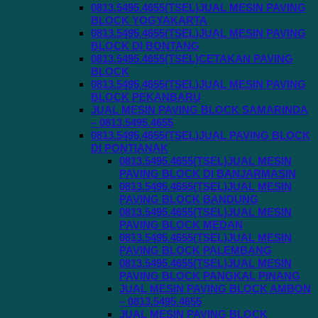
0813.5495.4655(TSEL)JUAL MESIN PAVING
BLOCK YOGYAKARTA
0813.5495.4655(TSEL)JUAL MESIN PAVING
BLOCK DI BONTANG
0813.5495.4655(TSEL)CETAKAN PAVING
BLOCK
0813.5495.4655(TSEL)JUAL MESIN PAVING
BLOCK PEKANBARU
JUAL MESIN PAVING BLOCK SAMARINDA
– 0813.5495.4655
0813.5495.4655(TSEL)JUAL PAVING BLOCK
DI PONTIANAK
0813.5495.4655(TSEL)JUAL MESIN
PAVING BLOCK DI BANJARMASIN
0813.5495.4655(TSEL)JUAL MESIN
PAVING BLOCK BANDUNG
0813.5495.4655(TSEL)JUAL MESIN
PAVING BLOCK MEDAN
0813.5495.4655(TSEL)JUAL MESIN
PAVING BLOCK PALEMBANG
0813.5495.4655(TSEL)JUAL MESIN
PAVING BLOCK PANGKAL PINANG
JUAL MESIN PAVING BLOCK AMBON
– 0813.5495.4655
JUAL MESIN PAVING BLOCK