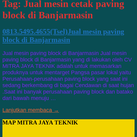
Tag:
Jual mesin cetak paving
block di Banjarmasin
0813.5495.4655(Tsel)Jual mesin paving
block di Banjarmasin
Jual mesin paving block di Banjarmasin Jual mesin
paving block di Banjarmasin yang di lakukan oleh CV
MITRA JAYA TEKNIK adalah untuk memasarkan
produknya untuk mentarget Pangsa pasar lokal yaitu
Perusahaan-perusahaan paving block yang saat ini
sedang berkembang di bagai Cendawan di saat hujan
.Saat ini banyak perusahaan paving block dan batako
dari bawah menuju …
Lanjutkan membaca →
MAP MITRA JAYA TEKNIK