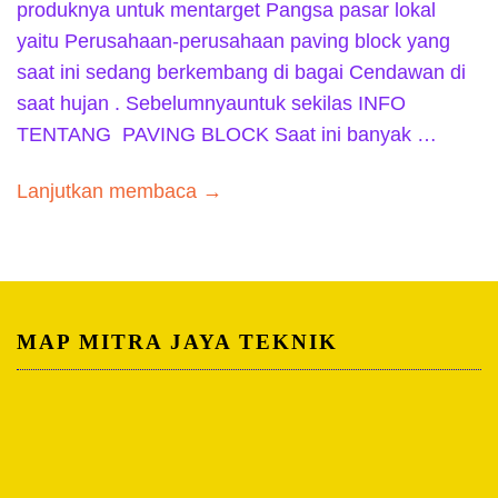
produknya untuk mentarget Pangsa pasar lokal
yaitu Perusahaan-perusahaan paving block yang
saat ini sedang berkembang di bagai Cendawan di
saat hujan . Sebelumnyauntuk sekilas INFO
TENTANG PAVING BLOCK Saat ini banyak …
Lanjutkan membaca →
MAP MITRA JAYA TEKNIK