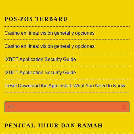
POS-POS TERBARU
Casino en línea: visión general y opciones
Casino en línea: visión general y opciones
IXBET Application Security Guide
IXBET Application Security Guide
1xBet Download the App Install: What You Need to Know
Cari
untuk:
PENJUAL JUJUR DAN RAMAH