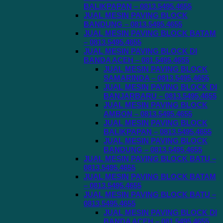
BALIKPAPAN – 0813.5495.4655
JUAL MESIN PAVING BLOCK
BANDUNG – 0813.5495.4655
JUAL MESIN PAVING BLOCK BATAM
– 0813.5495.4655
JUAL MESIN PAVING BLOCK DI
BANDA ACEH – 081.5495.4655
JUAL MESIN PAVING BLOCK
SAMARINDA – 0813.5495.4655
JUAL MESIN PAVING BLOCK DI
BANJARBARU – 0813.5495.4655
JUAL MESIN PAVING BLOCK
AMBON – 0813.5495.4655
JUAL MESIN PAVING BLOCK
BALIKPAPAN – 0813.5495.4655
JUAL MESIN PAVING BLOCK
BANDUNG – 0813.5495.4655
JUAL MESIN PAVING BLOCK BATU –
0813.5495.4655
JUAL MESIN PAVING BLOCK BATAM
– 0813.5495.4655
JUAL MESIN PAVING BLOCK BATU –
0813.5495.4655
JUAL MESIN PAVING BLOCK DI
BANDA ACEH – 081.5495.4655