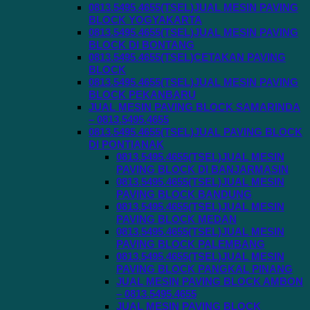
0813.5495.4655(TSEL)JUAL MESIN PAVING
BLOCK YOGYAKARTA
0813.5495.4655(TSEL)JUAL MESIN PAVING
BLOCK DI BONTANG
0813.5495.4655(TSEL)CETAKAN PAVING
BLOCK
0813.5495.4655(TSEL)JUAL MESIN PAVING
BLOCK PEKANBARU
JUAL MESIN PAVING BLOCK SAMARINDA
– 0813.5495.4655
0813.5495.4655(TSEL)JUAL PAVING BLOCK
DI PONTIANAK
0813.5495.4655(TSEL)JUAL MESIN
PAVING BLOCK DI BANJARMASIN
0813.5495.4655(TSEL)JUAL MESIN
PAVING BLOCK BANDUNG
0813.5495.4655(TSEL)JUAL MESIN
PAVING BLOCK MEDAN
0813.5495.4655(TSEL)JUAL MESIN
PAVING BLOCK PALEMBANG
0813.5495.4655(TSEL)JUAL MESIN
PAVING BLOCK PANGKAL PINANG
JUAL MESIN PAVING BLOCK AMBON
– 0813.5495.4655
JUAL MESIN PAVING BLOCK