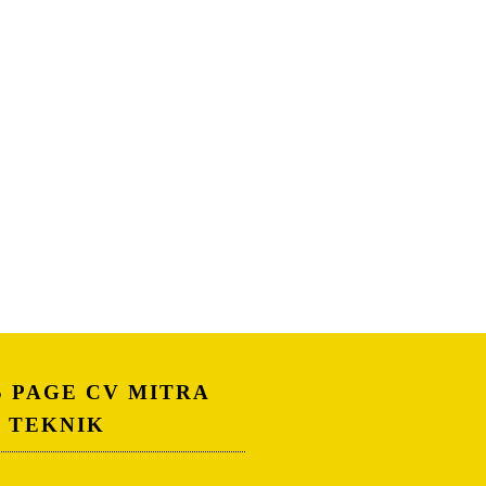
S PAGE CV MITRA
A TEKNIK