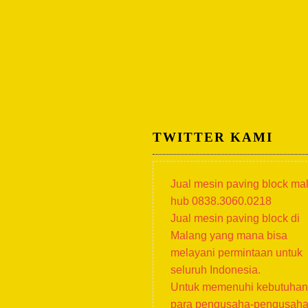
TWITTER KAMI
Jual mesin paving block ma
hub 0838.3060.0218
Jual mesin paving block di
Malang yang mana bisa
melayani permintaan untuk
seluruh Indonesia.
Untuk memenuhi kebutuhan
para pengusaha-pengusah