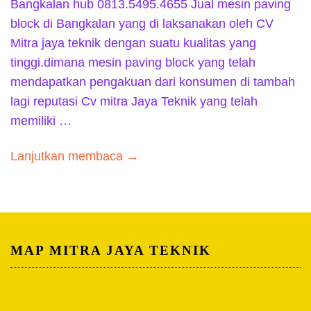
Bangkalan hub 0813.5495.4655 Jual mesin paving
block di Bangkalan yang di laksanakan oleh CV
Mitra jaya teknik dengan suatu kualitas yang
tinggi.dimana mesin paving block yang telah
mendapatkan pengakuan dari konsumen di tambah
lagi reputasi Cv mitra Jaya Teknik yang telah
memiliki …
Lanjutkan membaca →
MAP MITRA JAYA TEKNIK