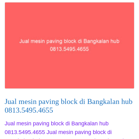
Jual mesin paving block di Bangkalan hub
0813.5495.4655
Jual mesin paving block di Bangkalan hub
0813.5495.4655 Jual mesin paving block di