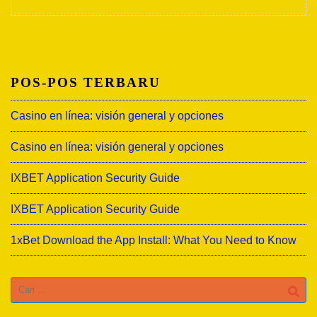
POS-POS TERBARU
Casino en línea: visión general y opciones
Casino en línea: visión general y opciones
IXBET Application Security Guide
IXBET Application Security Guide
1xBet Download the App Install: What You Need to Know
Cari
untuk: