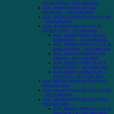
BALIKPAPAN – 0813.5495.4655
JUAL MESIN PAVING BLOCK
BANDUNG – 0813.5495.4655
JUAL MESIN PAVING BLOCK BATAM
– 0813.5495.4655
JUAL MESIN PAVING BLOCK DI
BANDA ACEH – 081.5495.4655
JUAL MESIN PAVING BLOCK
SAMARINDA – 0813.5495.4655
JUAL MESIN PAVING BLOCK DI
BANJARBARU – 0813.5495.4655
JUAL MESIN PAVING BLOCK
AMBON – 0813.5495.4655
JUAL MESIN PAVING BLOCK
BALIKPAPAN – 0813.5495.4655
JUAL MESIN PAVING BLOCK
BANDUNG – 0813.5495.4655
JUAL MESIN PAVING BLOCK BATU –
0813.5495.4655
JUAL MESIN PAVING BLOCK BATAM
– 0813.5495.4655
JUAL MESIN PAVING BLOCK BATU –
0813.5495.4655
JUAL MESIN PAVING BLOCK DI
BANDA ACEH – 081.5495.4655