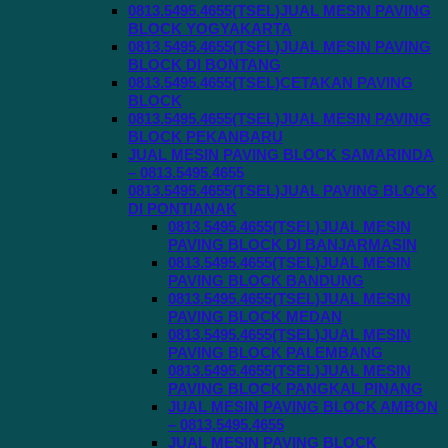
0813.5495.4655(TSEL)JUAL MESIN PAVING
BLOCK YOGYAKARTA
0813.5495.4655(TSEL)JUAL MESIN PAVING
BLOCK DI BONTANG
0813.5495.4655(TSEL)CETAKAN PAVING
BLOCK
0813.5495.4655(TSEL)JUAL MESIN PAVING
BLOCK PEKANBARU
JUAL MESIN PAVING BLOCK SAMARINDA
– 0813.5495.4655
0813.5495.4655(TSEL)JUAL PAVING BLOCK
DI PONTIANAK
0813.5495.4655(TSEL)JUAL MESIN
PAVING BLOCK DI BANJARMASIN
0813.5495.4655(TSEL)JUAL MESIN
PAVING BLOCK BANDUNG
0813.5495.4655(TSEL)JUAL MESIN
PAVING BLOCK MEDAN
0813.5495.4655(TSEL)JUAL MESIN
PAVING BLOCK PALEMBANG
0813.5495.4655(TSEL)JUAL MESIN
PAVING BLOCK PANGKAL PINANG
JUAL MESIN PAVING BLOCK AMBON
– 0813.5495.4655
JUAL MESIN PAVING BLOCK