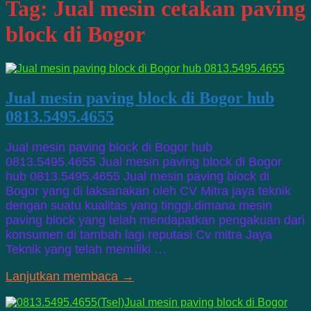
Tag:
Jual mesin cetakan paving
block di Bogor
Jual mesin paving block di Bogor hub
0813.5495.4655
Jual mesin paving block di Bogor hub
0813.5495.4655 Jual mesin paving block di Bogor
hub 0813.5495.4655 Jual mesin paving block di
Bogor yang di laksanakan oleh CV Mitra jaya teknik
dengan suatu kualitas yang tinggi.dimana mesin
paving block yang telah mendapatkan pengakuan dari
konsumen di tambah lagi reputasi Cv mitra Jaya
Teknik yang telah memiliki …
Lanjutkan membaca →