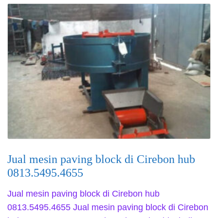
Jual mesin paving block di Cirebon hub
0813.5495.4655
Jual mesin paving block di Cirebon hub
0813.5495.4655 Jual mesin paving block di Cirebon