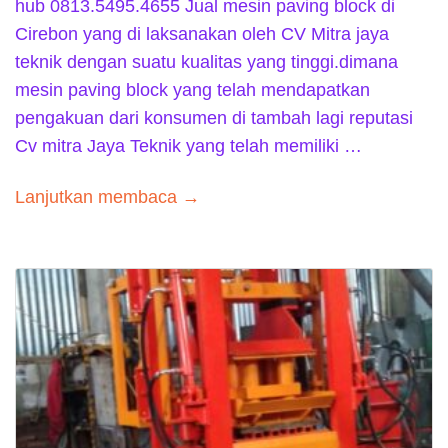
hub 0813.5495.4655 Jual mesin paving block di
Cirebon yang di laksanakan oleh CV Mitra jaya
teknik dengan suatu kualitas yang tinggi.dimana
mesin paving block yang telah mendapatkan
pengakuan dari konsumen di tambah lagi reputasi
Cv mitra Jaya Teknik yang telah memiliki …
Lanjutkan membaca →