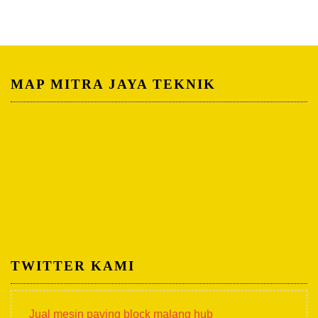
MAP MITRA JAYA TEKNIK
TWITTER KAMI
Jual mesin paving block malang hub