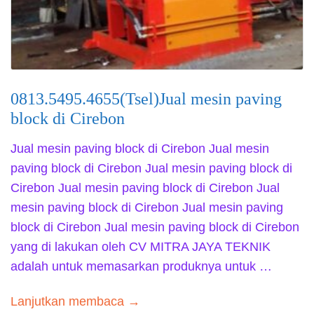
0813.5495.4655(Tsel)Jual mesin paving
block di Cirebon
Jual mesin paving block di Cirebon Jual mesin
paving block di Cirebon Jual mesin paving block di
Cirebon Jual mesin paving block di Cirebon Jual
mesin paving block di Cirebon Jual mesin paving
block di Cirebon Jual mesin paving block di Cirebon
yang di lakukan oleh CV MITRA JAYA TEKNIK
adalah untuk memasarkan produknya untuk …
Lanjutkan membaca →