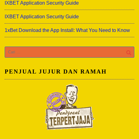
IXBET Application Security Guide
IXBET Application Security Guide
1xBet Download the App Install: What You Need to Know
Cari
untuk:
PENJUAL JUJUR DAN RAMAH