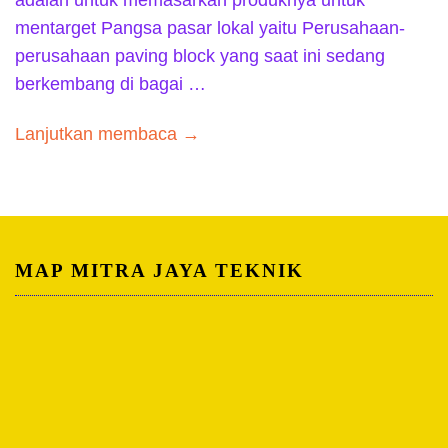
mentarget Pangsa pasar lokal yaitu Perusahaan-
perusahaan paving block yang saat ini sedang
berkembang di bagai …
Lanjutkan membaca →
MAP MITRA JAYA TEKNIK