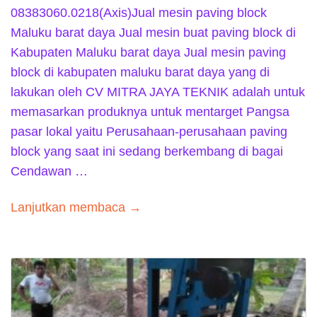
08383060.0218(Axis)Jual mesin paving block
Maluku barat daya Jual mesin buat paving block di
Kabupaten Maluku barat daya Jual mesin paving
block di kabupaten maluku barat daya yang di
lakukan oleh CV MITRA JAYA TEKNIK adalah untuk
memasarkan produknya untuk mentarget Pangsa
pasar lokal yaitu Perusahaan-perusahaan paving
block yang saat ini sedang berkembang di bagai
Cendawan …
Lanjutkan membaca →