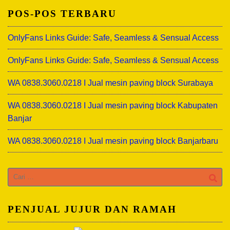
POS-POS TERBARU
OnlyFans Links Guide: Safe, Seamless & Sensual Access
OnlyFans Links Guide: Safe, Seamless & Sensual Access
WA 0838.3060.0218 I Jual mesin paving block Surabaya
WA 0838.3060.0218 I Jual mesin paving block Kabupaten
Banjar
WA 0838.3060.0218 I Jual mesin paving block Banjarbaru
Cari
untuk:
PENJUAL JUJUR DAN RAMAH