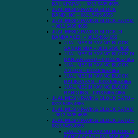
BALIKPAPAN – 0813.5495.4655
JUAL MESIN PAVING BLOCK
BANDUNG – 0813.5495.4655
JUAL MESIN PAVING BLOCK BATAM
– 0813.5495.4655
JUAL MESIN PAVING BLOCK DI
BANDA ACEH – 081.5495.4655
JUAL MESIN PAVING BLOCK
SAMARINDA – 0813.5495.4655
JUAL MESIN PAVING BLOCK DI
BANJARBARU – 0813.5495.4655
JUAL MESIN PAVING BLOCK
AMBON – 0813.5495.4655
JUAL MESIN PAVING BLOCK
BALIKPAPAN – 0813.5495.4655
JUAL MESIN PAVING BLOCK
BANDUNG – 0813.5495.4655
JUAL MESIN PAVING BLOCK BATU –
0813.5495.4655
JUAL MESIN PAVING BLOCK BATAM
– 0813.5495.4655
JUAL MESIN PAVING BLOCK BATU –
0813.5495.4655
JUAL MESIN PAVING BLOCK DI
BANDA ACEH – 081.5495.4655