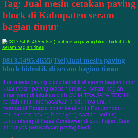
Tag:
Jual mesin cetakan paving
block di Kabupaten seram
bagian timur
0813.5495.4655(Tsel)Jual mesin paving
block hidrolik di seram bagian timur
Jual mesin paving block hidrolik di seram bagian timur
Jual mesin paving block hidrolik di seram bagian
timur yang di lakukan oleh CV MITRA JAYA TEKNIK
adalah untuk memasarkan produknya untuk
mentarget Pangsa pasar lokal yaitu Perusahaan-
perusahaan paving block yang saat ini sedang
berkembang di bagai Cendawan di saat hujan .Saat
ini banyak perusahaan paving block …