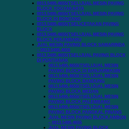
0813.5495.4655(TSEL)JUAL MESIN PAVING
BLOCK YOGYAKARTA
0813.5495.4655(TSEL)JUAL MESIN PAVING
BLOCK DI BONTANG
0813.5495.4655(TSEL)CETAKAN PAVING
BLOCK
0813.5495.4655(TSEL)JUAL MESIN PAVING
BLOCK PEKANBARU
JUAL MESIN PAVING BLOCK SAMARINDA
– 0813.5495.4655
0813.5495.4655(TSEL)JUAL PAVING BLOCK
DI PONTIANAK
0813.5495.4655(TSEL)JUAL MESIN
PAVING BLOCK DI BANJARMASIN
0813.5495.4655(TSEL)JUAL MESIN
PAVING BLOCK BANDUNG
0813.5495.4655(TSEL)JUAL MESIN
PAVING BLOCK MEDAN
0813.5495.4655(TSEL)JUAL MESIN
PAVING BLOCK PALEMBANG
0813.5495.4655(TSEL)JUAL MESIN
PAVING BLOCK PANGKAL PINANG
JUAL MESIN PAVING BLOCK AMBON
– 0813.5495.4655
JUAL MESIN PAVING BLOCK