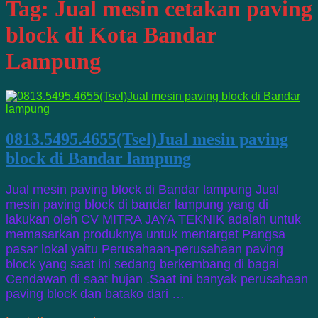
Tag:
Jual mesin cetakan paving
block di Kota Bandar
Lampung
0813.5495.4655(Tsel)Jual mesin paving
block di Bandar lampung
Jual mesin paving block di Bandar lampung Jual
mesin paving block di bandar lampung yang di
lakukan oleh CV MITRA JAYA TEKNIK adalah untuk
memasarkan produknya untuk mentarget Pangsa
pasar lokal yaitu Perusahaan-perusahaan paving
block yang saat ini sedang berkembang di bagai
Cendawan di saat hujan .Saat ini banyak perusahaan
paving block dan batako dari …