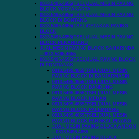
0813.5495.4655(TSEL)JUAL MESIN PAVING
BLOCK YOGYAKARTA
0813.5495.4655(TSEL)JUAL MESIN PAVING
BLOCK DI BONTANG
0813.5495.4655(TSEL)CETAKAN PAVING
BLOCK
0813.5495.4655(TSEL)JUAL MESIN PAVING
BLOCK PEKANBARU
JUAL MESIN PAVING BLOCK SAMARINDA
– 0813.5495.4655
0813.5495.4655(TSEL)JUAL PAVING BLOCK
DI PONTIANAK
0813.5495.4655(TSEL)JUAL MESIN
PAVING BLOCK DI BANJARMASIN
0813.5495.4655(TSEL)JUAL MESIN
PAVING BLOCK BANDUNG
0813.5495.4655(TSEL)JUAL MESIN
PAVING BLOCK MEDAN
0813.5495.4655(TSEL)JUAL MESIN
PAVING BLOCK PALEMBANG
0813.5495.4655(TSEL)JUAL MESIN
PAVING BLOCK PANGKAL PINANG
JUAL MESIN PAVING BLOCK AMBON
– 0813.5495.4655
JUAL MESIN PAVING BLOCK