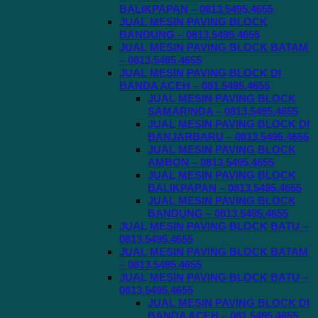
BALIKPAPAN – 0813.5495.4655
JUAL MESIN PAVING BLOCK
BANDUNG – 0813.5495.4655
JUAL MESIN PAVING BLOCK BATAM
– 0813.5495.4655
JUAL MESIN PAVING BLOCK DI
BANDA ACEH – 081.5495.4655
JUAL MESIN PAVING BLOCK
SAMARINDA – 0813.5495.4655
JUAL MESIN PAVING BLOCK DI
BANJARBARU – 0813.5495.4655
JUAL MESIN PAVING BLOCK
AMBON – 0813.5495.4655
JUAL MESIN PAVING BLOCK
BALIKPAPAN – 0813.5495.4655
JUAL MESIN PAVING BLOCK
BANDUNG – 0813.5495.4655
JUAL MESIN PAVING BLOCK BATU –
0813.5495.4655
JUAL MESIN PAVING BLOCK BATAM
– 0813.5495.4655
JUAL MESIN PAVING BLOCK BATU –
0813.5495.4655
JUAL MESIN PAVING BLOCK DI
BANDA ACEH – 081.5495.4655