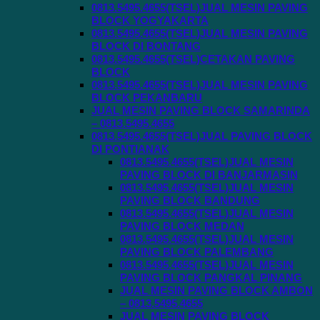
0813.5495.4655(TSEL)JUAL MESIN PAVING
BLOCK YOGYAKARTA
0813.5495.4655(TSEL)JUAL MESIN PAVING
BLOCK DI BONTANG
0813.5495.4655(TSEL)CETAKAN PAVING
BLOCK
0813.5495.4655(TSEL)JUAL MESIN PAVING
BLOCK PEKANBARU
JUAL MESIN PAVING BLOCK SAMARINDA
– 0813.5495.4655
0813.5495.4655(TSEL)JUAL PAVING BLOCK
DI PONTIANAK
0813.5495.4655(TSEL)JUAL MESIN
PAVING BLOCK DI BANJARMASIN
0813.5495.4655(TSEL)JUAL MESIN
PAVING BLOCK BANDUNG
0813.5495.4655(TSEL)JUAL MESIN
PAVING BLOCK MEDAN
0813.5495.4655(TSEL)JUAL MESIN
PAVING BLOCK PALEMBANG
0813.5495.4655(TSEL)JUAL MESIN
PAVING BLOCK PANGKAL PINANG
JUAL MESIN PAVING BLOCK AMBON
– 0813.5495.4655
JUAL MESIN PAVING BLOCK