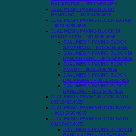
BALIKPAPAN – 0813.5495.4655
JUAL MESIN PAVING BLOCK
BANDUNG – 0813.5495.4655
JUAL MESIN PAVING BLOCK BATAM
– 0813.5495.4655
JUAL MESIN PAVING BLOCK DI
BANDA ACEH – 081.5495.4655
JUAL MESIN PAVING BLOCK
SAMARINDA – 0813.5495.4655
JUAL MESIN PAVING BLOCK DI
BANJARBARU – 0813.5495.4655
JUAL MESIN PAVING BLOCK
AMBON – 0813.5495.4655
JUAL MESIN PAVING BLOCK
BALIKPAPAN – 0813.5495.4655
JUAL MESIN PAVING BLOCK
BANDUNG – 0813.5495.4655
JUAL MESIN PAVING BLOCK BATU –
0813.5495.4655
JUAL MESIN PAVING BLOCK BATAM
– 0813.5495.4655
JUAL MESIN PAVING BLOCK BATU –
0813.5495.4655
JUAL MESIN PAVING BLOCK DI
BANDA ACEH – 081.5495.4655