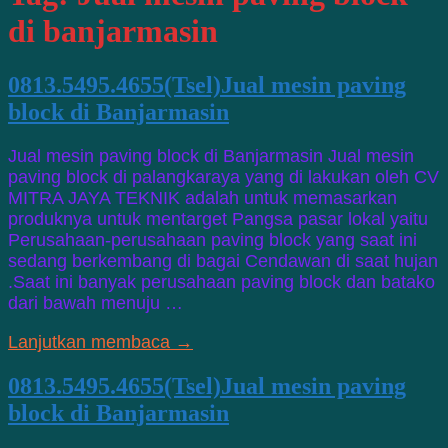
di banjarmasin
0813.5495.4655(Tsel)Jual mesin paving
block di Banjarmasin
Jual mesin paving block di Banjarmasin Jual mesin
paving block di palangkaraya yang di lakukan oleh CV
MITRA JAYA TEKNIK adalah untuk memasarkan
produknya untuk mentarget Pangsa pasar lokal yaitu
Perusahaan-perusahaan paving block yang saat ini
sedang berkembang di bagai Cendawan di saat hujan
.Saat ini banyak perusahaan paving block dan batako
dari bawah menuju …
Lanjutkan membaca →
0813.5495.4655(Tsel)Jual mesin paving
block di Banjarmasin