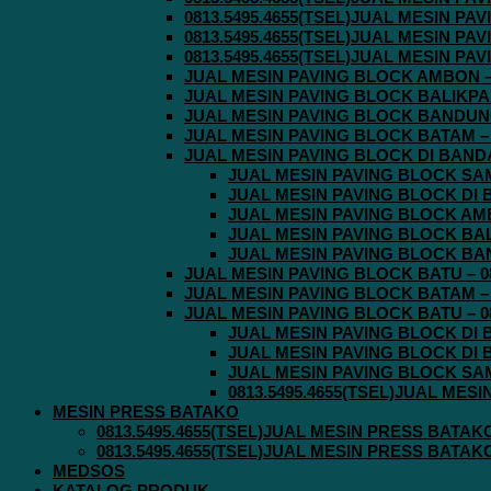
0813.5495.4655(TSEL)JUAL MESIN P
0813.5495.4655(TSEL)JUAL MESIN P
0813.5495.4655(TSEL)JUAL MESIN P
JUAL MESIN PAVING BLOCK AMBON – 0
JUAL MESIN PAVING BLOCK BALIKPAPA
JUAL MESIN PAVING BLOCK BANDUNG 
JUAL MESIN PAVING BLOCK BATAM – 0
JUAL MESIN PAVING BLOCK DI BANDA 
JUAL MESIN PAVING BLOCK SAMA
JUAL MESIN PAVING BLOCK DI B
JUAL MESIN PAVING BLOCK AMBO
JUAL MESIN PAVING BLOCK BALI
JUAL MESIN PAVING BLOCK BAND
JUAL MESIN PAVING BLOCK BATU – 08
JUAL MESIN PAVING BLOCK BATAM – 0
JUAL MESIN PAVING BLOCK BATU – 08
JUAL MESIN PAVING BLOCK DI B
JUAL MESIN PAVING BLOCK DI B
JUAL MESIN PAVING BLOCK SAMA
0813.5495.4655(TSEL)JUAL MES
MESIN PRESS BATAKO
0813.5495.4655(TSEL)JUAL MESIN PRESS BATAK
0813.5495.4655(TSEL)JUAL MESIN PRESS BATAK
MEDSOS
KATALOG PRODUK