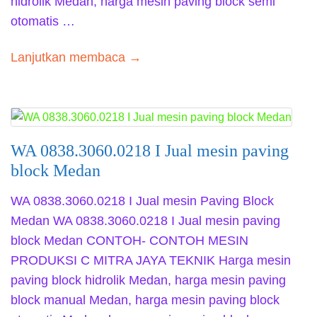
hidrolik Medan, harga mesin paving block semi
otomatis …
Lanjutkan membaca →
WA 0838.3060.0218 I Jual mesin paving
block Medan
WA 0838.3060.0218 I Jual mesin Paving Block
Medan WA 0838.3060.0218 I Jual mesin paving
block Medan CONTOH- CONTOH MESIN
PRODUKSI C MITRA JAYA TEKNIK Harga mesin
paving block hidrolik Medan, harga mesin paving
block manual Medan, harga mesin paving block