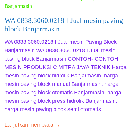
WA 0838.3060.0218 I Jual mesin paving
block Banjarmasin
WA 0838.3060.0218 I Jual mesin Paving Block
Banjarmasin WA 0838.3060.0218 I Jual mesin
paving block Banjarmasin CONTOH- CONTOH
MESIN PRODUKSI C MITRA JAYA TEKNIK Harga
mesin paving block hidrolik Banjarmasin, harga
mesin paving block manual Banjarmasin, harga
mesin paving block otomatis Banjarmasin, harga
mesin paving block press hidrolik Banjarmasin,
harga mesin paving block semi otomatis …
Lanjutkan membaca →