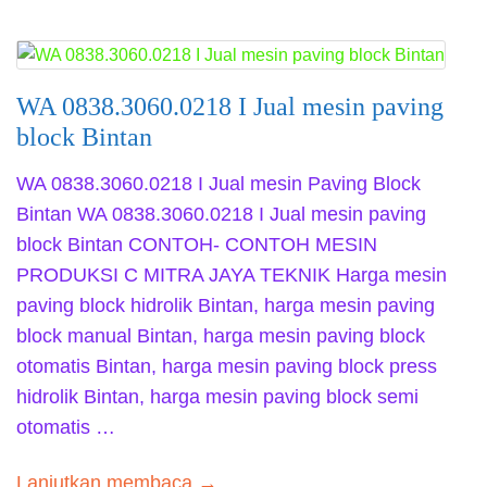
WA 0838.3060.0218 I Jual mesin paving
block Bintan
WA 0838.3060.0218 I Jual mesin Paving Block
Bintan WA 0838.3060.0218 I Jual mesin paving
block Bintan CONTOH- CONTOH MESIN
PRODUKSI C MITRA JAYA TEKNIK Harga mesin
paving block hidrolik Bintan, harga mesin paving
block manual Bintan, harga mesin paving block
otomatis Bintan, harga mesin paving block press
hidrolik Bintan, harga mesin paving block semi
otomatis …
Lanjutkan membaca →