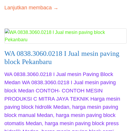
Lanjutkan membaca →
WA 0838.3060.0218 I Jual mesin paving
block Pekanbaru
WA 0838.3060.0218 I Jual mesin Paving Block
Medan WA 0838.3060.0218 I Jual mesin paving
block Medan CONTOH- CONTOH MESIN
PRODUKSI C MITRA JAYA TEKNIK Harga mesin
paving block hidrolik Medan, harga mesin paving
block manual Medan, harga mesin paving block
otomatis Medan, harga mesin paving block press