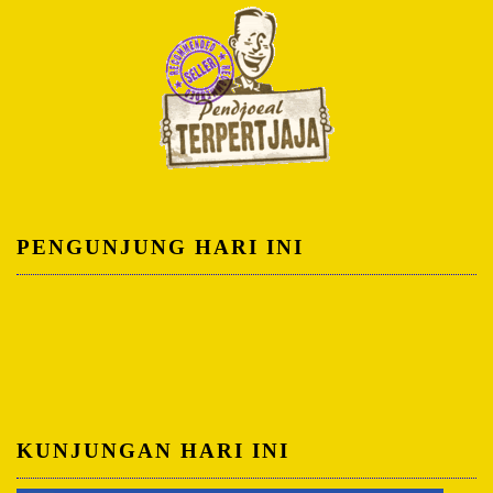
PENGUNJUNG HARI INI
KUNJUNGAN HARI INI