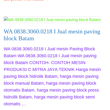
WA 0838.3060.0218 I Jual mesin paving
block Batam
WA 0838.3060.0218 I Jual mesin Paving Block
Batam WA 0838.3060.0218 I Jual mesin paving
block Batam CONTOH- CONTOH MESIN
PRODUKSI C MITRA JAYA TEKNIK Harga mesin
paving block hidrolik Batam, harga mesin paving
block manual Batam, harga mesin paving block
otomatis Batam, harga mesin paving block press
hidrolik Batam, harga mesin paving block semi
otomatis …