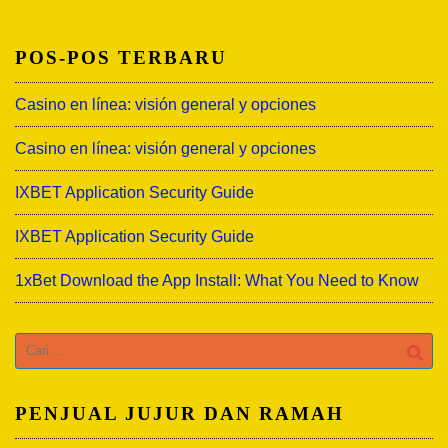
POS-POS TERBARU
Casino en línea: visión general y opciones
Casino en línea: visión general y opciones
IXBET Application Security Guide
IXBET Application Security Guide
1xBet Download the App Install: What You Need to Know
Cari
untuk:
PENJUAL JUJUR DAN RAMAH